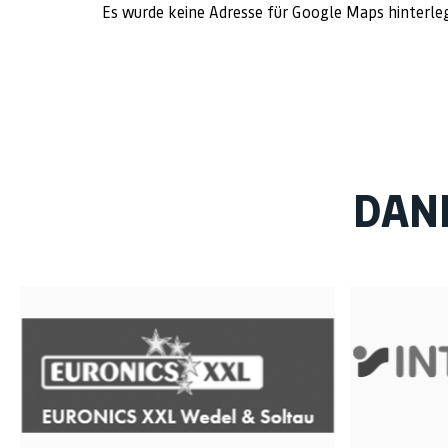
Es wurde keine Adresse für Google Maps hinterle
DAN