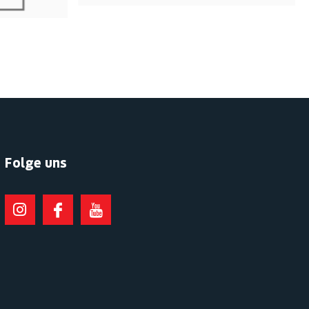
Folge uns