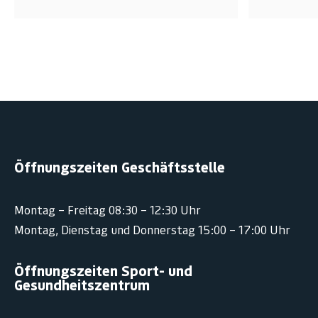
Öffnungszeiten Geschäftsstelle
Montag – Freitag 08:30 – 12:30 Uhr
Montag, Dienstag und Donnerstag 15:00 – 17:00 Uhr
Öffnungszeiten Sport- und
Gesundheitszentrum