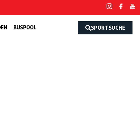
DEN
BUSPOOL
SPORTSUCHE