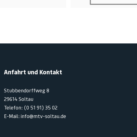
Anfahrt und Kontakt
Stubbendorffweg 8
29614 Soltau
Telefon: (0 51 91) 35 02
E-Mail: info@mtv-soltau.de