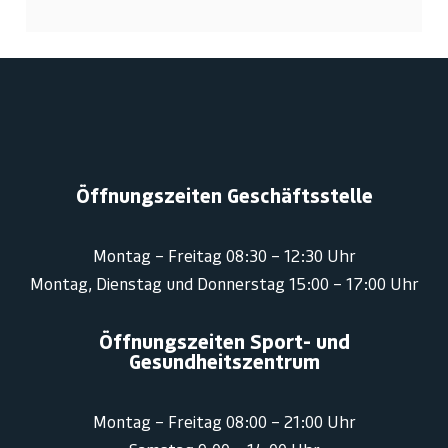
Öffnungszeiten Geschäftsstelle
Montag – Freitag 08:30 – 12:30 Uhr
Montag, Dienstag und Donnerstag 15:00 – 17:00 Uhr
Öffnungszeiten Sport- und
Gesundheitszentrum
Montag – Freitag 08:00 – 21:00 Uhr