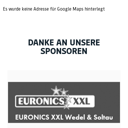
Es wurde keine Adresse für Google Maps hinterlegt
DANKE AN UNSERE
SPONSOREN