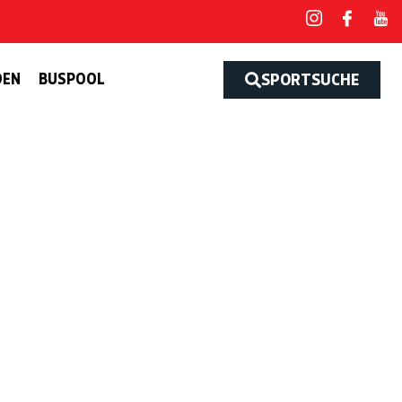
DEN
BUSPOOL
SPORTSUCHE