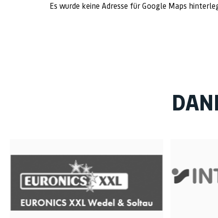
Es wurde keine Adresse für Google Maps hinterle
DAN