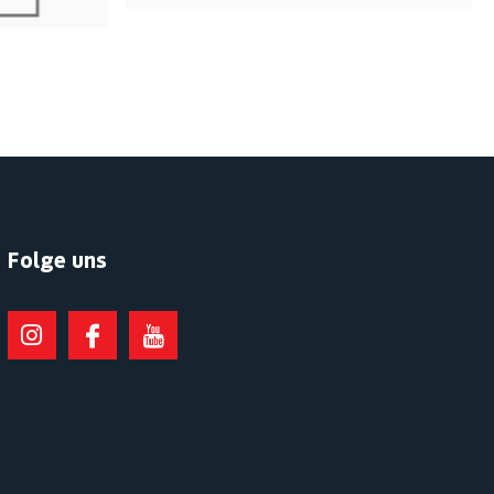
Folge uns