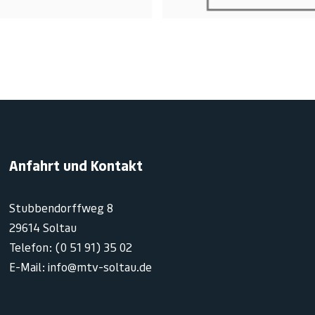
Anfahrt und Kontakt
Stubbendorffweg 8
29614 Soltau
Telefon: (0 51 91) 35 02
E-Mail: info@mtv-soltau.de