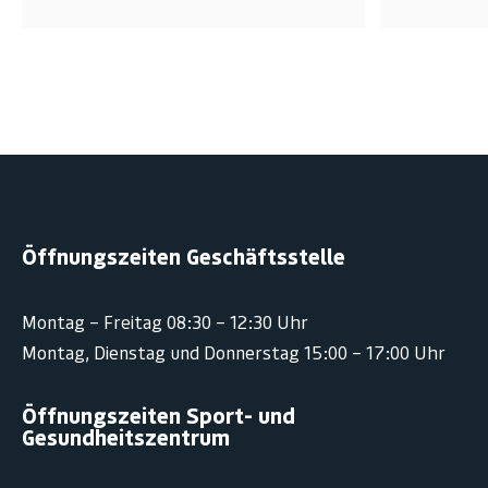
Öffnungszeiten Geschäftsstelle
Montag – Freitag 08:30 – 12:30 Uhr
Montag, Dienstag und Donnerstag 15:00 – 17:00 Uhr
Öffnungszeiten Sport- und
Gesundheitszentrum