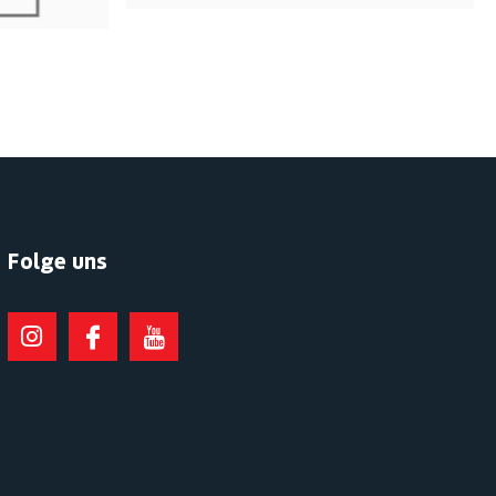
Folge uns