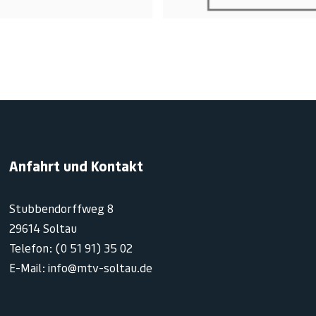
Anfahrt und Kontakt
Stubbendorffweg 8
29614 Soltau
Telefon: (0 51 91) 35 02
E-Mail: info@mtv-soltau.de