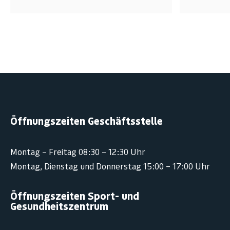
Öffnungszeiten Geschäftsstelle
Montag – Freitag 08:30 – 12:30 Uhr
Montag, Dienstag und Donnerstag 15:00 – 17:00 Uhr
Öffnungszeiten Sport- und
Gesundheitszentrum