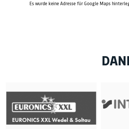
Es wurde keine Adresse für Google Maps hinterle
DAN