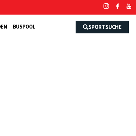
DEN
BUSPOOL
SPORTSUCHE