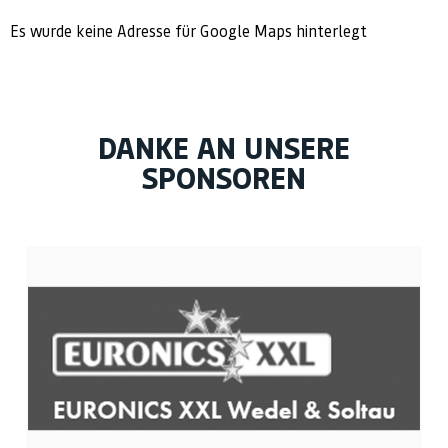
Es wurde keine Adresse für Google Maps hinterlegt
DANKE AN UNSERE
SPONSOREN