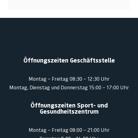
Öffnungszeiten Geschäftsstelle
Montag – Freitag 08:30 – 12:30 Uhr
Montag, Dienstag und Donnerstag 15:00 – 17:00 Uhr
Öffnungszeiten Sport- und
Gesundheitszentrum
Montag – Freitag 08:00 – 21:00 Uhr