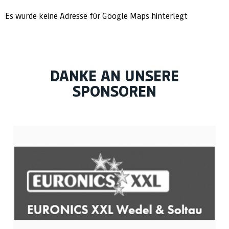
Es wurde keine Adresse für Google Maps hinterlegt
DANKE AN UNSERE
SPONSOREN