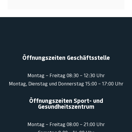
Öffnungszeiten Geschäftsstelle
Montag – Freitag 08:30 – 12:30 Uhr
Montag, Dienstag und Donnerstag 15:00 – 17:00 Uhr
Öffnungszeiten Sport- und
Gesundheitszentrum
Montag – Freitag 08:00 – 21:00 Uhr