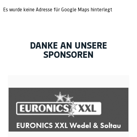
Es wurde keine Adresse für Google Maps hinterlegt
DANKE AN UNSERE
SPONSOREN