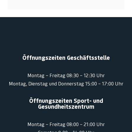
Öffnungszeiten Geschäftsstelle
Montag – Freitag 08:30 – 12:30 Uhr
Montag, Dienstag und Donnerstag 15:00 – 17:00 Uhr
Öffnungszeiten Sport- und
Gesundheitszentrum
Montag – Freitag 08:00 – 21:00 Uhr