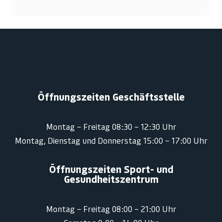
Öffnungszeiten Geschäftsstelle
Montag – Freitag 08:30 – 12:30 Uhr
Montag, Dienstag und Donnerstag 15:00 – 17:00 Uhr
Öffnungszeiten Sport- und
Gesundheitszentrum
Montag – Freitag 08:00 – 21:00 Uhr