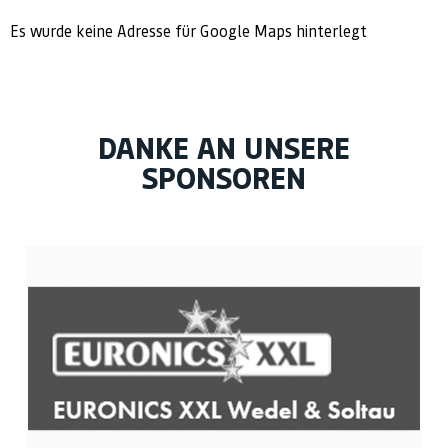
Es wurde keine Adresse für Google Maps hinterlegt
DANKE AN UNSERE
SPONSOREN