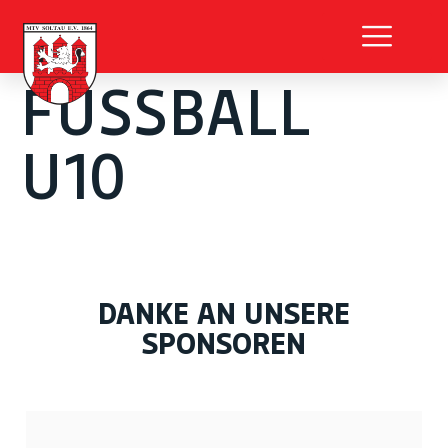
FUSSBALL
U10
DANKE AN UNSERE
SPONSOREN