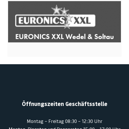
Öffnungszeiten Geschäftsstelle
Montag – Freitag 08:30 – 12:30 Uhr