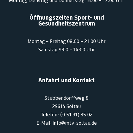
Montag, Dienstag und Donnerstag 15:00 – 17:00 Uhr
Öffnungszeiten Sport- und
Gesundheitszentrum
Montag – Freitag 08:00 – 21:00 Uhr
Samstag 9:00 – 14:00 Uhr
Anfahrt und Kontakt
Stubbendorffweg 8
29614 Soltau
Telefon: (0 51 91) 35 02
E-Mail: info@mtv-soltau.de