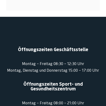
Öffnungszeiten Geschäftsstelle
Montag – Freitag 08:30 – 12:30 Uhr
Montag, Dienstag und Donnerstag 15:00 – 17:00 Uhr
Öffnungszeiten Sport- und
Gesundheitszentrum
Montag – Freitag 08:00 – 21:00 Uhr