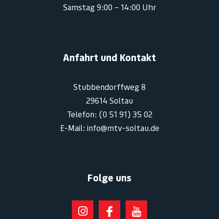
Samstag 9:00 – 14:00 Uhr
Anfahrt und Kontakt
Stubbendorffweg 8
29614 Soltau
Telefon: (0 51 91) 35 02
E-Mail: info@mtv-soltau.de
Folge uns