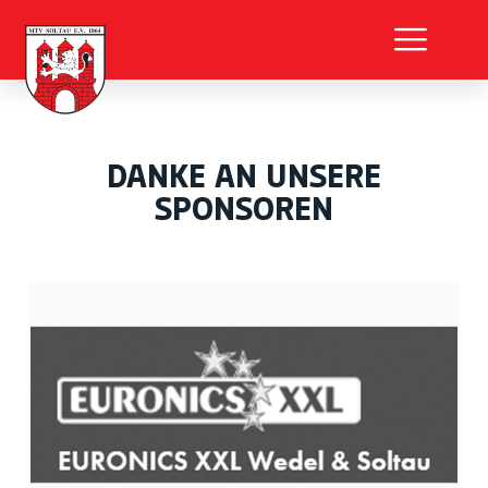
DANKE AN UNSERE
SPONSOREN