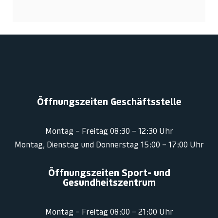
Öffnungszeiten Geschäftsstelle
Montag – Freitag 08:30 – 12:30 Uhr
Montag, Dienstag und Donnerstag 15:00 – 17:00 Uhr
Öffnungszeiten Sport- und
Gesundheitszentrum
Montag – Freitag 08:00 – 21:00 Uhr