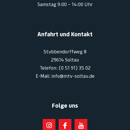
Samstag 9:00 – 14:00 Uhr
Anfahrt und Kontakt
Stubbendorffweg 8
29614 Soltau
Telefon: (0 51 91) 35 02
E-Mail: info@mtv-soltau.de
Folge uns