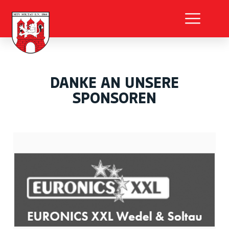
DANKE AN UNSERE
SPONSOREN