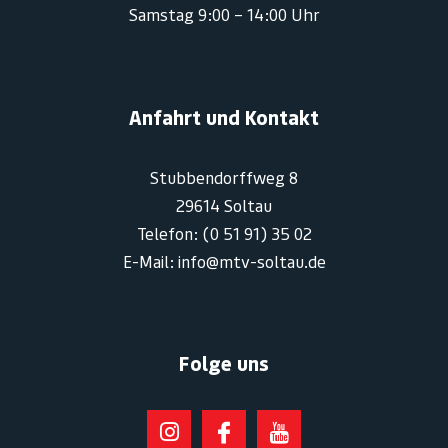
Samstag 9:00 – 14:00 Uhr
Anfahrt und Kontakt
Stubbendorffweg 8
29614 Soltau
Telefon: (0 51 91) 35 02
E-Mail: info@mtv-soltau.de
Folge uns