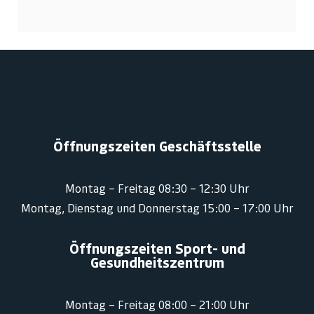
Öffnungszeiten Geschäftsstelle
Montag – Freitag 08:30 – 12:30 Uhr
Montag, Dienstag und Donnerstag 15:00 – 17:00 Uhr
Öffnungszeiten Sport- und
Gesundheitszentrum
Montag – Freitag 08:00 – 21:00 Uhr