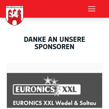
DANKE AN UNSERE
SPONSOREN