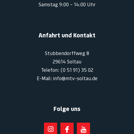
Samstag 9:00 – 14:00 Uhr
Anfahrt und Kontakt
Stubbendorffweg 8
29614 Soltau
Telefon: (0 51 91) 35 02
E-Mail: info@mtv-soltau.de
Folge uns