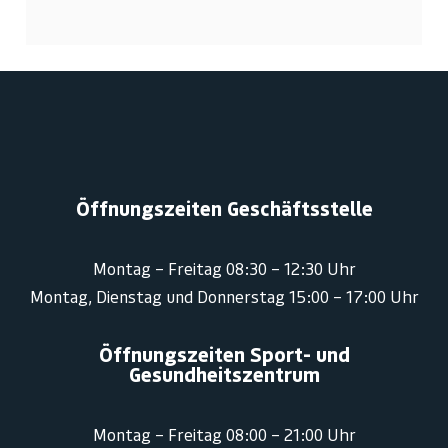
Öffnungszeiten Geschäftsstelle
Montag – Freitag 08:30 – 12:30 Uhr
Montag, Dienstag und Donnerstag 15:00 – 17:00 Uhr
Öffnungszeiten Sport- und
Gesundheitszentrum
Montag – Freitag 08:00 – 21:00 Uhr