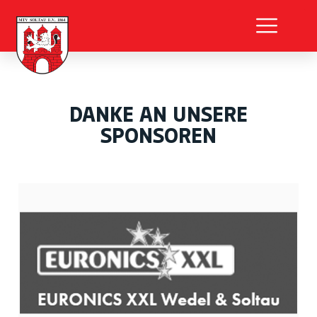
DANKE AN UNSERE
SPONSOREN