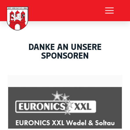
DANKE AN UNSERE
SPONSOREN