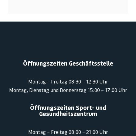
Öffnungszeiten Geschäftsstelle
Montag – Freitag 08:30 – 12:30 Uhr
Montag, Dienstag und Donnerstag 15:00 – 17:00 Uhr
Öffnungszeiten Sport- und
Gesundheitszentrum
Montag – Freitag 08:00 – 21:00 Uhr