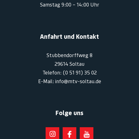
Samstag 9:00 – 14:00 Uhr
Anfahrt und Kontakt
Stubbendorffweg 8
29614 Soltau
Telefon: (0 51 91) 35 02
E-Mail: info@mtv-soltau.de
Folge uns