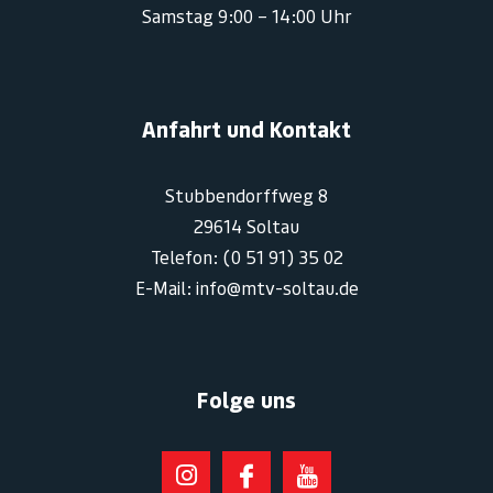
Samstag 9:00 – 14:00 Uhr
Anfahrt und Kontakt
Stubbendorffweg 8
29614 Soltau
Telefon: (0 51 91) 35 02
E-Mail: info@mtv-soltau.de
Folge uns