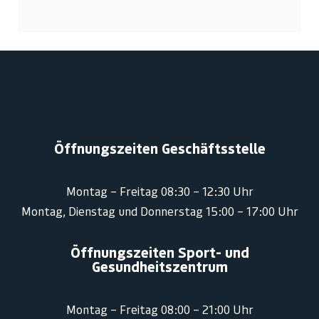
Öffnungszeiten Geschäftsstelle
Montag – Freitag 08:30 – 12:30 Uhr
Montag, Dienstag und Donnerstag 15:00 – 17:00 Uhr
Öffnungszeiten Sport- und
Gesundheitszentrum
Montag – Freitag 08:00 – 21:00 Uhr