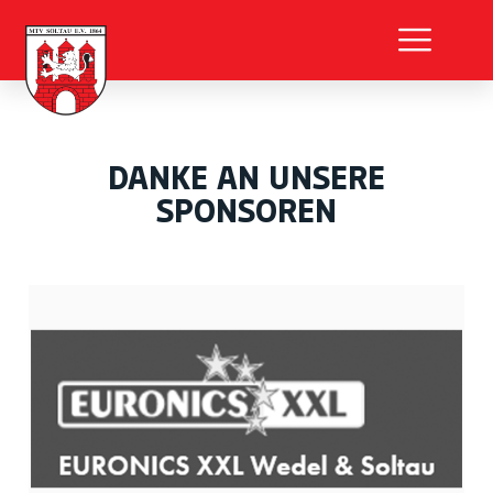
DANKE AN UNSERE
SPONSOREN