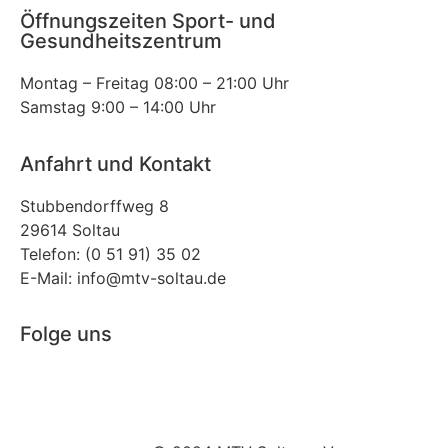
Öffnungszeiten Sport- und
Gesundheitszentrum
Montag – Freitag 08:00 – 21:00 Uhr
Samstag 9:00 – 14:00 Uhr
Anfahrt und Kontakt
Stubbendorffweg 8
29614 Soltau
Telefon: (0 51 91) 35 02
E-Mail: info@mtv-soltau.de
Folge uns