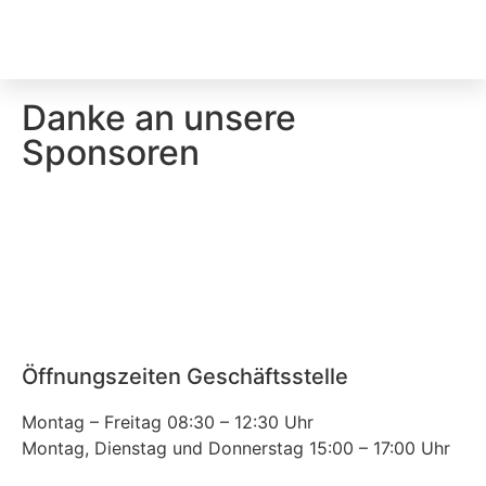
Danke an unsere
Sponsoren
Öffnungszeiten Geschäftsstelle
Montag – Freitag 08:30 – 12:30 Uhr
Montag, Dienstag und Donnerstag 15:00 – 17:00 Uhr