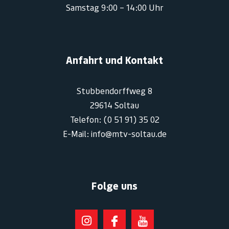
Samstag 9:00 – 14:00 Uhr
Anfahrt und Kontakt
Stubbendorffweg 8
29614 Soltau
Telefon: (0 51 91) 35 02
E-Mail: info@mtv-soltau.de
Folge uns