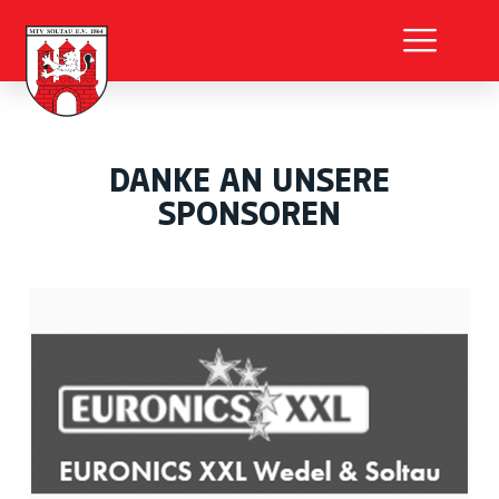
DANKE AN UNSERE
SPONSOREN