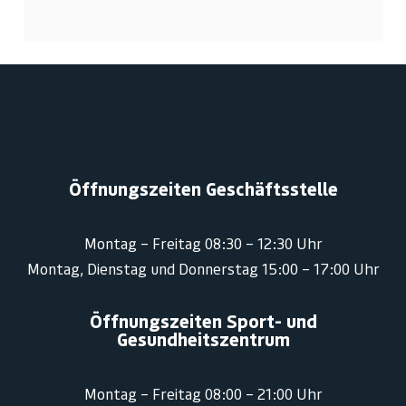
Öffnungszeiten Geschäftsstelle
Montag – Freitag 08:30 – 12:30 Uhr
Montag, Dienstag und Donnerstag 15:00 – 17:00 Uhr
Öffnungszeiten Sport- und
Gesundheitszentrum
Montag – Freitag 08:00 – 21:00 Uhr