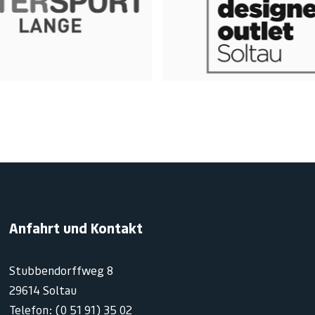
Anfahrt und Kontakt
Stubbendorffweg 8
29614 Soltau
Telefon: (0 51 91) 35 02