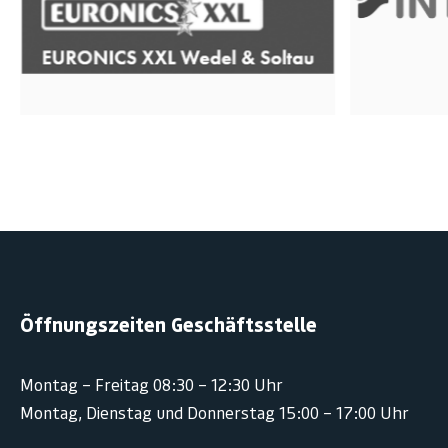
Öffnungszeiten Geschäftsstelle
Montag – Freitag 08:30 – 12:30 Uhr
Montag, Dienstag und Donnerstag 15:00 – 17:00 Uhr