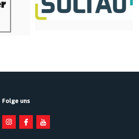
Folge uns