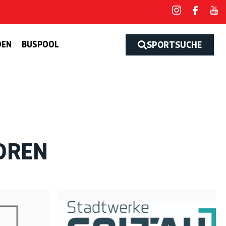
DEN
BUSPOOL
SPORTSUCHE
OREN