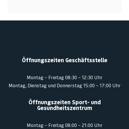
Öffnungszeiten Geschäftsstelle
Montag – Freitag 08:30 – 12:30 Uhr
Montag, Dienstag und Donnerstag 15:00 – 17:00 Uhr
Öffnungszeiten Sport- und
Gesundheitszentrum
Montag – Freitag 08:00 – 21:00 Uhr