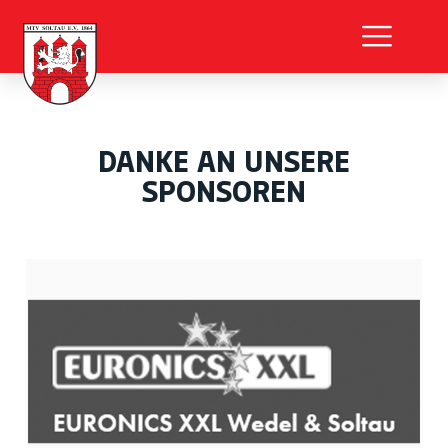
DANKE AN UNSERE
SPONSOREN