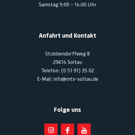
Samstag 9:00 – 14:00 Uhr
Anfahrt und Kontakt
Stubbendorffweg 8
29614 Soltau
Telefon: (0 51 91) 35 02
E-Mail: info@mtv-soltau.de
Folge uns