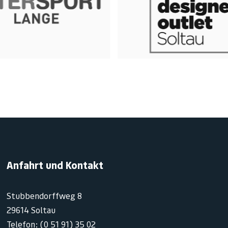
Anfahrt und Kontakt
Stubbendorffweg 8
29614 Soltau
Telefon: (0 51 91) 35 02