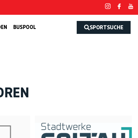
DEN
BUSPOOL
SPORTSUCHE
OREN