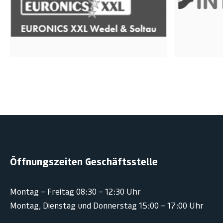
Öffnungszeiten Geschäftsstelle
Montag – Freitag 08:30 – 12:30 Uhr
Montag, Dienstag und Donnerstag 15:00 – 17:00 Uhr