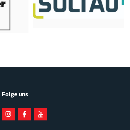
Folge uns