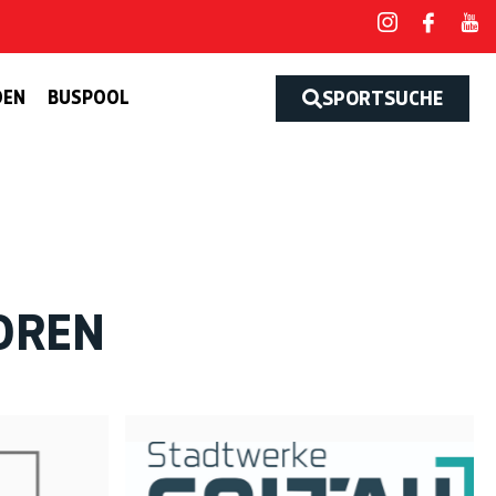
DEN
BUSPOOL
SPORTSUCHE
OREN