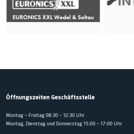
Öffnungszeiten Geschäftsstelle
Montag – Freitag 08:30 – 12:30 Uhr
Montag, Dienstag und Donnerstag 15:00 – 17:00 Uhr