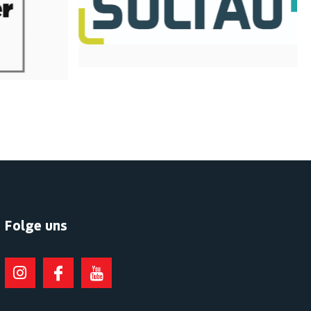
Folge uns