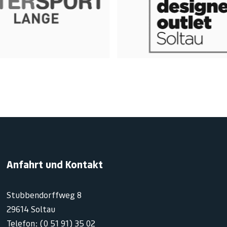
Anfahrt und Kontakt
Stubbendorffweg 8
29614 Soltau
Telefon: (0 51 91) 35 02