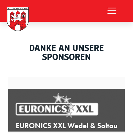
DANKE AN UNSERE
SPONSOREN