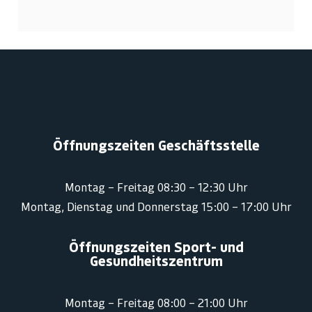
Öffnungszeiten Geschäftsstelle
Montag – Freitag 08:30 – 12:30 Uhr
Montag, Dienstag und Donnerstag 15:00 – 17:00 Uhr
Öffnungszeiten Sport- und
Gesundheitszentrum
Montag – Freitag 08:00 – 21:00 Uhr