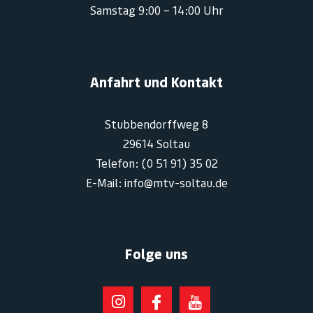
Samstag 9:00 – 14:00 Uhr
Anfahrt und Kontakt
Stubbendorffweg 8
29614 Soltau
Telefon: (0 51 91) 35 02
E-Mail: info@mtv-soltau.de
Folge uns