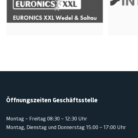
Öffnungszeiten Geschäftsstelle
Montag – Freitag 08:30 – 12:30 Uhr
Montag, Dienstag und Donnerstag 15:00 – 17:00 Uhr