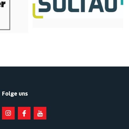
Folge uns