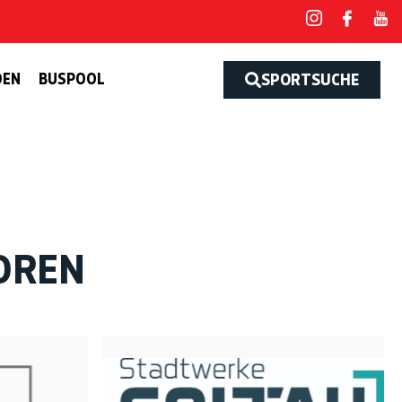
DEN
BUSPOOL
SPORTSUCHE
OREN