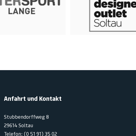
Anfahrt und Kontakt
Stubbendorffweg 8
29614 Soltau
Telefon: (0 51 91) 35 02