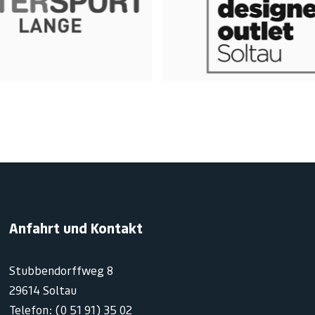
Anfahrt und Kontakt
Stubbendorffweg 8
29614 Soltau
Telefon: (0 51 91) 35 02