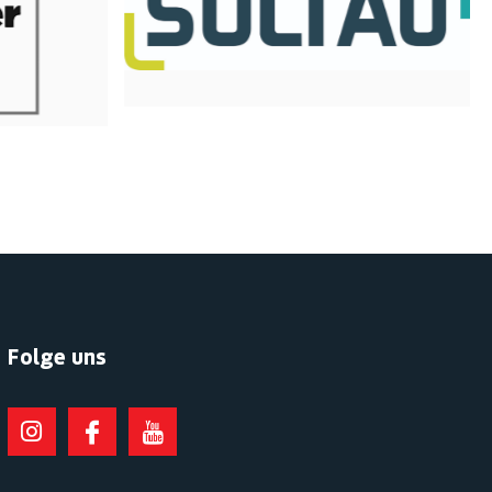
Folge uns