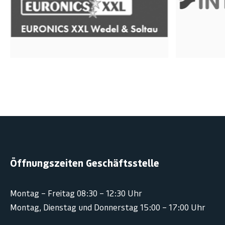
Öffnungszeiten Geschäftsstelle
Montag – Freitag 08:30 – 12:30 Uhr
Montag, Dienstag und Donnerstag 15:00 – 17:00 Uhr