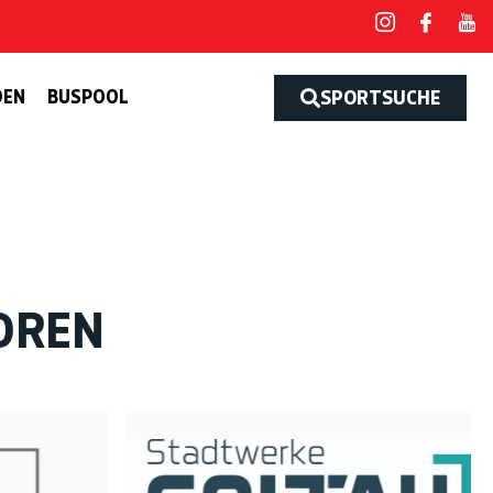
DEN
BUSPOOL
SPORTSUCHE
OREN