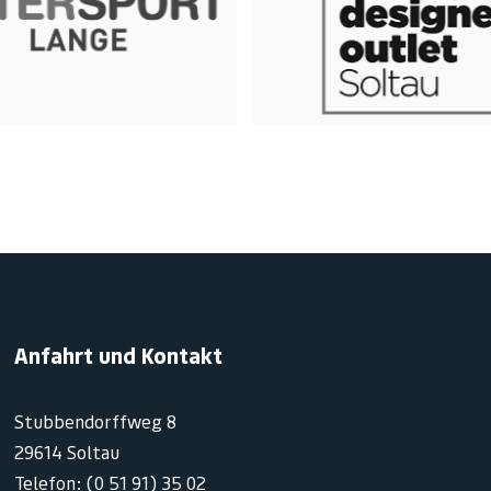
Anfahrt und Kontakt
Stubbendorffweg 8
29614 Soltau
Telefon: (0 51 91) 35 02