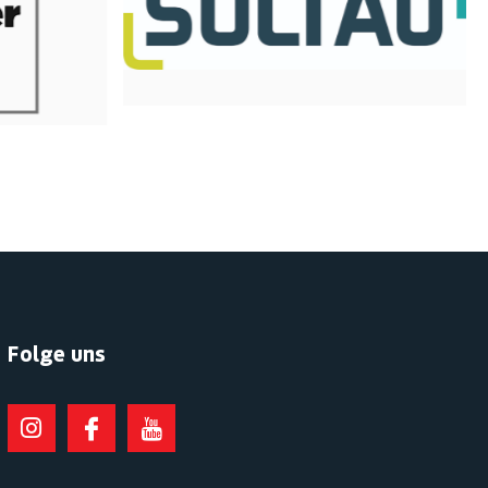
Folge uns