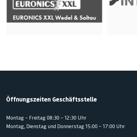
Öffnungszeiten Geschäftsstelle
Montag – Freitag 08:30 – 12:30 Uhr
Montag, Dienstag und Donnerstag 15:00 – 17:00 Uhr