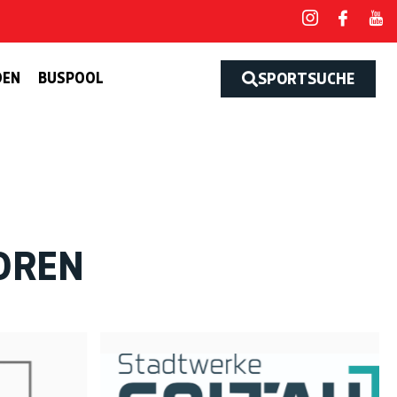
DEN
BUSPOOL
SPORTSUCHE
OREN