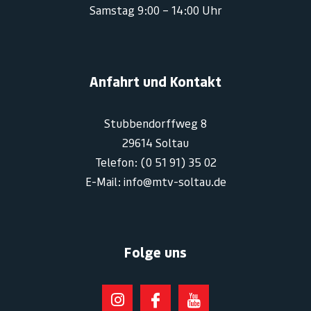
Samstag 9:00 – 14:00 Uhr
Anfahrt und Kontakt
Stubbendorffweg 8
29614 Soltau
Telefon: (0 51 91) 35 02
E-Mail: info@mtv-soltau.de
Folge uns