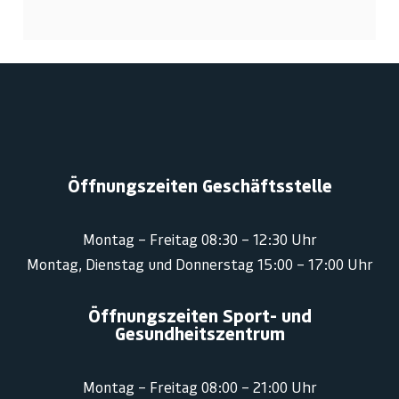
Öffnungszeiten Geschäftsstelle
Montag – Freitag 08:30 – 12:30 Uhr
Montag, Dienstag und Donnerstag 15:00 – 17:00 Uhr
Öffnungszeiten Sport- und
Gesundheitszentrum
Montag – Freitag 08:00 – 21:00 Uhr