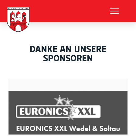
DANKE AN UNSERE
SPONSOREN