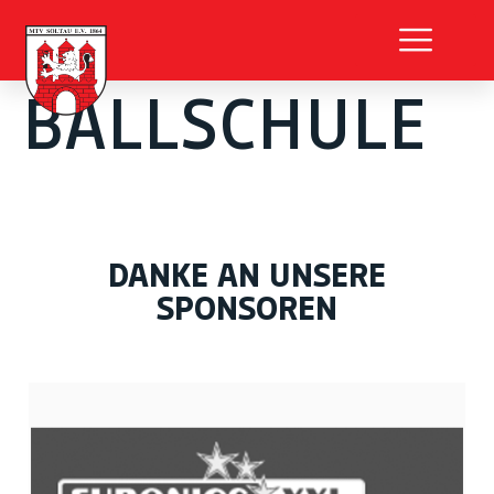
BALLSCHULE
DANKE AN UNSERE
SPONSOREN