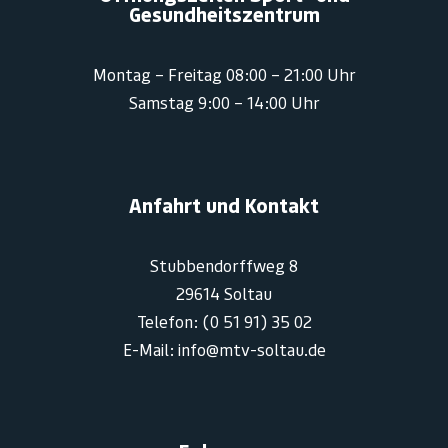
Gesundheitszentrum
Montag – Freitag 08:00 – 21:00 Uhr
Samstag 9:00 – 14:00 Uhr
Anfahrt und Kontakt
Stubbendorffweg 8
29614 Soltau
Telefon: (0 51 91) 35 02
E-Mail: info@mtv-soltau.de