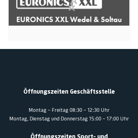
Öffnungszeiten Geschäftsstelle
Montag – Freitag 08:30 – 12:30 Uhr
Montag, Dienstag und Donnerstag 15:00 – 17:00 Uhr
Öffnungszeiten Sport- und