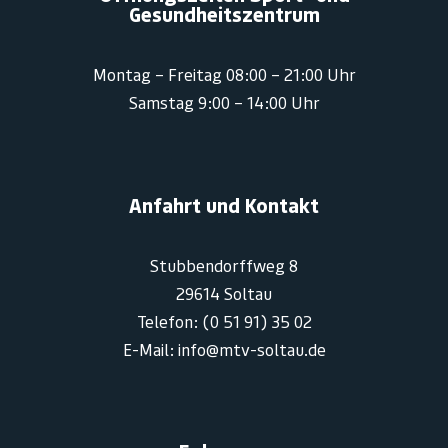
Gesundheitszentrum
Montag – Freitag 08:00 – 21:00 Uhr
Samstag 9:00 – 14:00 Uhr
Anfahrt und Kontakt
Stubbendorffweg 8
29614 Soltau
Telefon: (0 51 91) 35 02
E-Mail: info@mtv-soltau.de