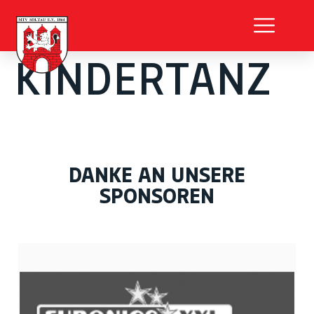
KINDERTANZ
DANKE AN UNSERE
SPONSOREN