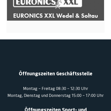
Öffnungszeiten Geschäftsstelle
Montag – Freitag 08:30 – 12:30 Uhr
Montag, Dienstag und Donnerstag 15:00 – 17:00 Uhr
Öffnungszeiten Sport- und