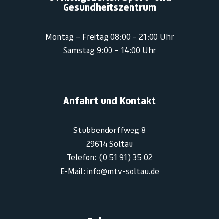
Gesundheitszentrum
Montag – Freitag 08:00 – 21:00 Uhr
Samstag 9:00 – 14:00 Uhr
Anfahrt und Kontakt
Stubbendorffweg 8
29614 Soltau
Telefon: (0 51 91) 35 02
E-Mail: info@mtv-soltau.de