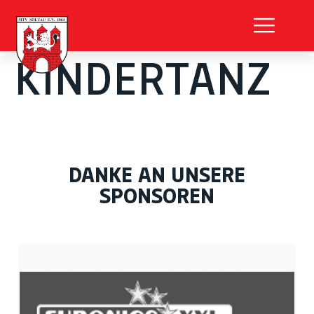
KINDERTANZ
DANKE AN UNSERE
SPONSOREN