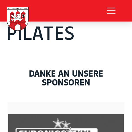
PILATES
DANKE AN UNSERE
SPONSOREN