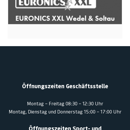
Öffnungszeiten Geschäftsstelle
Montag – Freitag 08:30 – 12:30 Uhr
Montag, Dienstag und Donnerstag 15:00 – 17:00 Uhr
Öffnungszeiten Sport- und