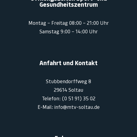
Gesundheitszentrum
Montag – Freitag 08:00 – 21:00 Uhr
Samstag 9:00 – 14:00 Uhr
Anfahrt und Kontakt
Stubbendorffweg 8
29614 Soltau
Telefon: (0 51 91) 35 02
E-Mail: info@mtv-soltau.de