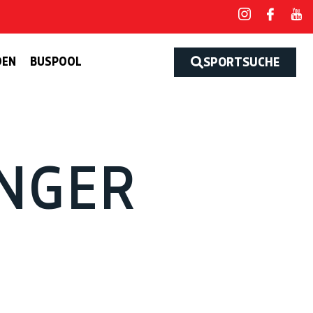
DEN
BUSPOOL
SPORTSUCHE
NGER