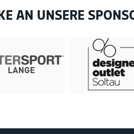
KE AN UNSERE SPONS