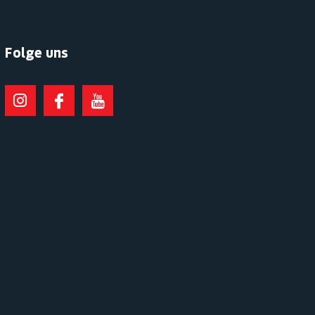
Folge uns