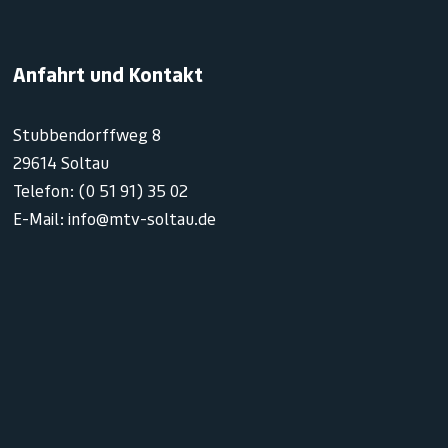
Anfahrt und Kontakt
Stubbendorffweg 8
29614 Soltau
Telefon: (0 51 91) 35 02
E-Mail: info@mtv-soltau.de