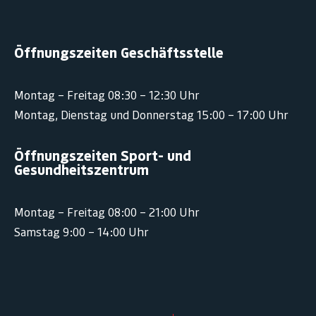
Öffnungszeiten Geschäftsstelle
Montag – Freitag 08:30 – 12:30 Uhr
Montag, Dienstag und Donnerstag 15:00 – 17:00 Uhr
Öffnungszeiten Sport- und
Gesundheitszentrum
Montag – Freitag 08:00 – 21:00 Uhr
Samstag 9:00 – 14:00 Uhr