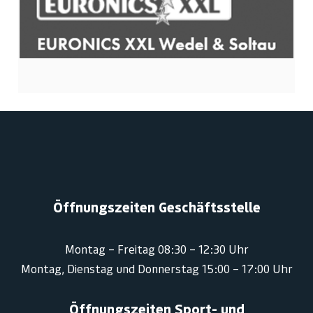
Öffnungszeiten Geschäftsstelle
Montag – Freitag 08:30 – 12:30 Uhr
Montag, Dienstag und Donnerstag 15:00 – 17:00 Uhr
Öffnungszeiten Sport- und