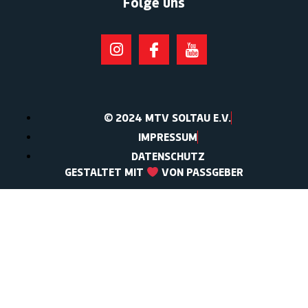
Folge uns
© 2024 MTV SOLTAU E.V.
IMPRESSUM
DATENSCHUTZ
GESTALTET MIT
VON PASSGEBER