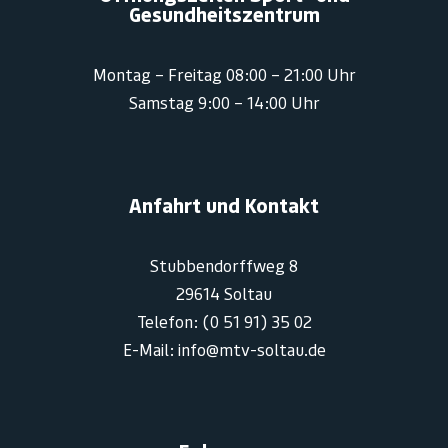
Gesundheitszentrum
Montag – Freitag 08:00 – 21:00 Uhr
Samstag 9:00 – 14:00 Uhr
Anfahrt und Kontakt
Stubbendorffweg 8
29614 Soltau
Telefon: (0 51 91) 35 02
E-Mail: info@mtv-soltau.de