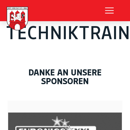
TECHNIKTRAIN
DANKE AN UNSERE
SPONSOREN