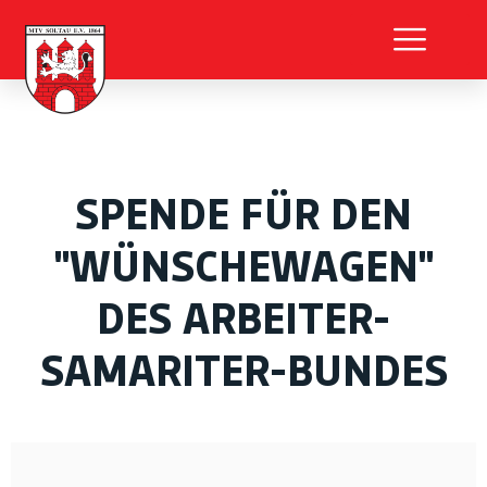
SPENDE FÜR DEN
"WÜNSCHEWAGEN"
DES ARBEITER-
SAMARITER-BUNDES