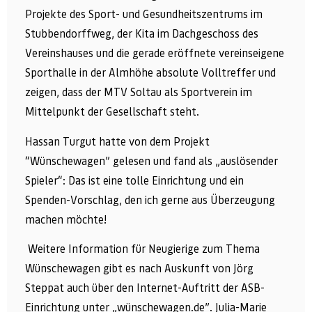
Projekte des Sport- und Gesundheitszentrums im
Stubbendorffweg, der Kita im Dachgeschoss des
Vereinshauses und die gerade eröffnete vereinseigene
Sporthalle in der Almhöhe absolute Volltreffer und
zeigen, dass der MTV Soltau als Sportverein im
Mittelpunkt der Gesellschaft steht.
Hassan Turgut hatte von dem Projekt
“Wünschewagen” gelesen und fand als „auslösender
Spieler“: Das ist eine tolle Einrichtung und ein
Spenden-Vorschlag, den ich gerne aus Überzeugung
machen möchte!
Weitere Information für Neugierige zum Thema
Wünschewagen gibt es nach Auskunft von Jörg
Steppat auch über den Internet-Auftritt der ASB-
Einrichtung unter „wünschewagen.de”. Julia-Marie