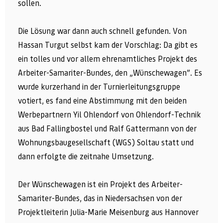
sollen.
Die Lösung war dann auch schnell gefunden. Von
Hassan Turgut selbst kam der Vorschlag: Da gibt es
ein tolles und vor allem ehrenamtliches Projekt des
Arbeiter-Samariter-Bundes, den „Wünschewagen”. Es
wurde kurzerhand in der Turnierleitungsgruppe
votiert, es fand eine Abstimmung mit den beiden
Werbepartnern Yil Ohlendorf von Ohlendorf-Technik
aus Bad Fallingbostel und Ralf Gattermann von der
Wohnungsbaugesellschaft (WGS) Soltau statt und
dann erfolgte die zeitnahe Umsetzung.
Der Wünschewagen ist ein Projekt des Arbeiter-
Samariter-Bundes, das in Niedersachsen von der
Projektleiterin Julia-Marie Meisenburg aus Hannover