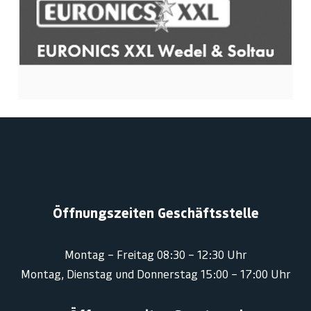
Öffnungszeiten Geschäftsstelle
Montag – Freitag 08:30 – 12:30 Uhr
Montag, Dienstag und Donnerstag 15:00 – 17:00 Uhr