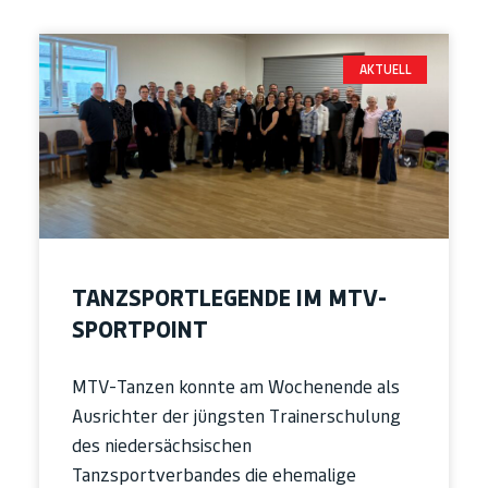
AKTUELL
TANZSPORTLEGENDE IM MTV-
SPORTPOINT
MTV-Tanzen konnte am Wochenende als
Ausrichter der jüngsten Trainerschulung
des niedersächsischen
Tanzsportverbandes die ehemalige