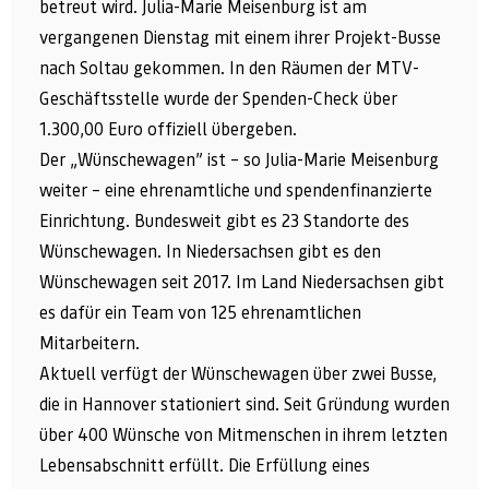
betreut wird. Julia-Marie Meisenburg ist am
vergangenen Dienstag mit einem ihrer Projekt-Busse
nach Soltau gekommen. In den Räumen der MTV-
Geschäftsstelle wurde der Spenden-Check über
1.300,00 Euro offiziell übergeben.
Der „Wünschewagen” ist – so Julia-Marie Meisenburg
weiter – eine ehrenamtliche und spendenfinanzierte
Einrichtung. Bundesweit gibt es 23 Standorte des
Wünschewagen. In Niedersachsen gibt es den
Wünschewagen seit 2017. Im Land Niedersachsen gibt
es dafür ein Team von 125 ehrenamtlichen
Mitarbeitern.
Aktuell verfügt der Wünschewagen über zwei Busse,
die in Hannover stationiert sind. Seit Gründung wurden
über 400 Wünsche von Mitmenschen in ihrem letzten
Lebensabschnitt erfüllt. Die Erfüllung eines