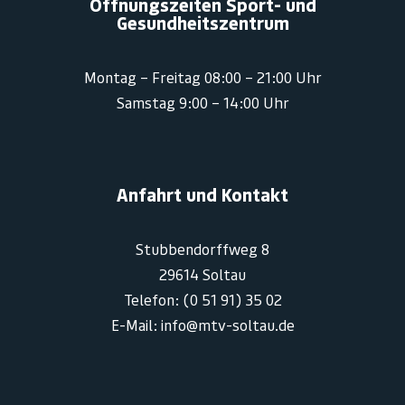
Öffnungszeiten Sport- und
Gesundheitszentrum
Montag – Freitag 08:00 – 21:00 Uhr
Samstag 9:00 – 14:00 Uhr
Anfahrt und Kontakt
Stubbendorffweg 8
29614 Soltau
Telefon: (0 51 91) 35 02
E-Mail: info@mtv-soltau.de