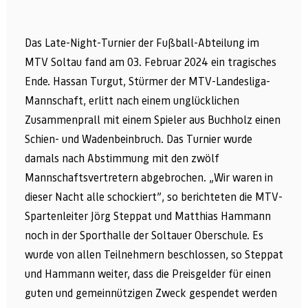
Das Late-Night-Turnier der Fußball-Abteilung im
MTV Soltau fand am 03. Februar 2024 ein tragisches
Ende. Hassan Turgut, Stürmer der MTV-Landesliga-
Mannschaft, erlitt nach einem unglücklichen
Zusammenprall mit einem Spieler aus Buchholz einen
Schien- und Wadenbeinbruch. Das Turnier wurde
damals nach Abstimmung mit den zwölf
Mannschaftsvertretern abgebrochen. „Wir waren in
dieser Nacht alle schockiert”, so berichteten die MTV-
Spartenleiter Jörg Steppat und Matthias Hammann
noch in der Sporthalle der Soltauer Oberschule. Es
wurde von allen Teilnehmern beschlossen, so Steppat
und Hammann weiter, dass die Preisgelder für einen
guten und gemeinnützigen Zweck gespendet werden