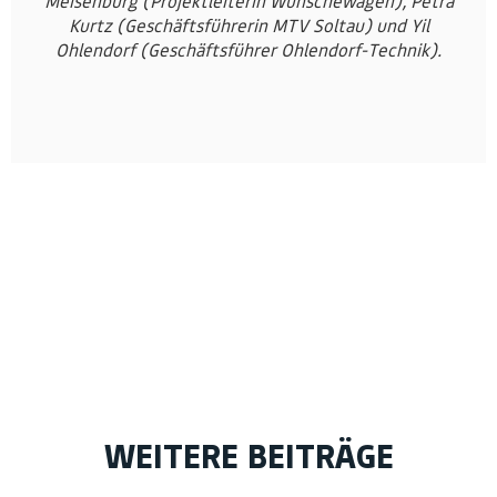
Meisenburg (Projektleiterin Wünschewagen), Petra
Kurtz (Geschäftsführerin MTV Soltau) und Yil
Ohlendorf (Geschäftsführer Ohlendorf-Technik).
WEITERE BEITRÄGE