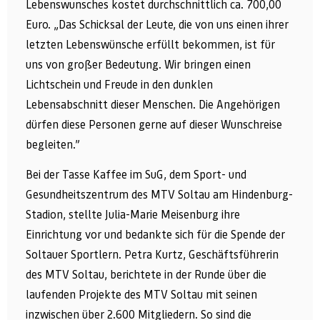
Lebenswunsches kostet durchschnittlich ca. 700,00
Euro. „Das Schicksal der Leute, die von uns einen ihrer
letzten Lebenswünsche erfüllt bekommen, ist für
uns von großer Bedeutung. Wir bringen einen
Lichtschein und Freude in den dunklen
Lebensabschnitt dieser Menschen. Die Angehörigen
dürfen diese Personen gerne auf dieser Wunschreise
begleiten.”
Bei der Tasse Kaffee im SuG, dem Sport- und
Gesundheitszentrum des MTV Soltau am Hindenburg-
Stadion, stellte Julia-Marie Meisenburg ihre
Einrichtung vor und bedankte sich für die Spende der
Soltauer Sportlern. Petra Kurtz, Geschäftsführerin
des MTV Soltau, berichtete in der Runde über die
laufenden Projekte des MTV Soltau mit seinen
inzwischen über 2.600 Mitgliedern. So sind die