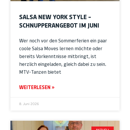
SALSA NEW YORK STYLE –
SCHNUPPERANGEBOT IM JUNI
Wer noch vor den Sommerferien ein paar
coole Salsa Moves lernen möchte oder
bereits Vorkenntnisse mitbringt, ist
herzlich eingeladen, gleich dabei zu sein.
MTV-Tanzen bietet
WEITERLESEN »
8. Juni 2026