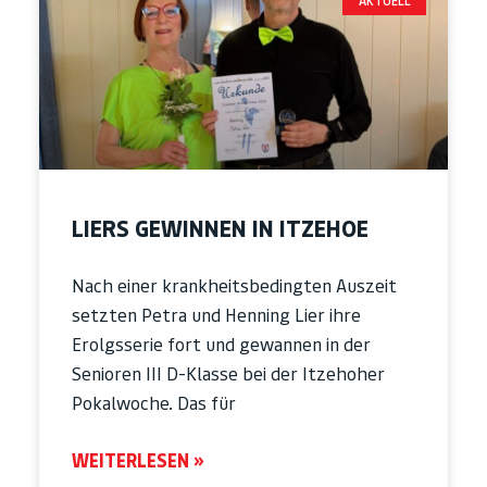
AKTUELL
LIERS GEWINNEN IN ITZEHOE
Nach einer krankheitsbedingten Auszeit
setzten Petra und Henning Lier ihre
Erolgsserie fort und gewannen in der
Senioren III D-Klasse bei der Itzehoher
Pokalwoche. Das für
WEITERLESEN »