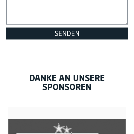
SENDEN
DANKE AN UNSERE
SPONSOREN