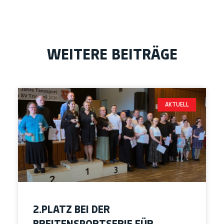
WEITERE BEITRÄGE
AKTUELL
2.PLATZ BEI DER
BREITENSPORTSERIE FÜR