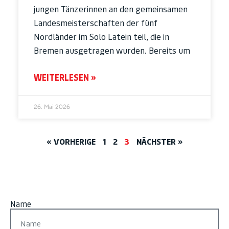
jungen Tänzerinnen an den gemeinsamen
Landesmeisterschaften der fünf
Nordländer im Solo Latein teil, die in
Bremen ausgetragen wurden. Bereits um
WEITERLESEN »
26. Mai 2026
« VORHERIGE
1
2
3
NÄCHSTER »
Name