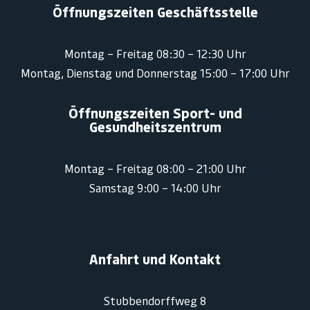
Öffnungszeiten Geschäftsstelle
Montag – Freitag 08:30 – 12:30 Uhr
Montag, Dienstag und Donnerstag 15:00 – 17:00 Uhr
Öffnungszeiten Sport- und
Gesundheitszentrum
Montag – Freitag 08:00 – 21:00 Uhr
Samstag 9:00 – 14:00 Uhr
Anfahrt und Kontakt
Stubbendorffweg 8