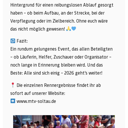
Hintergrund für einen reibungslosen Ablauf gesorgt
haben – ob beim Aufbau, an der Strecke, bei der
Verpflegung oder im Zielbereich. Ohne euch wäre
das nicht möglich gewesen!
Fazit:
Ein rundum gelungenes Event, das allen Beteiligten
– ob Läuferin, Helfer, Zuschauer oder Organisator –
noch lange in Erinnerung bleiben wird. Und das
Beste: Alle sind sich einig – 2026 geht’s weiter!
Die einzelnen Rennergebnisse findet ihr ab
sofort auf unserer Website:
www.mtv-soltau.de