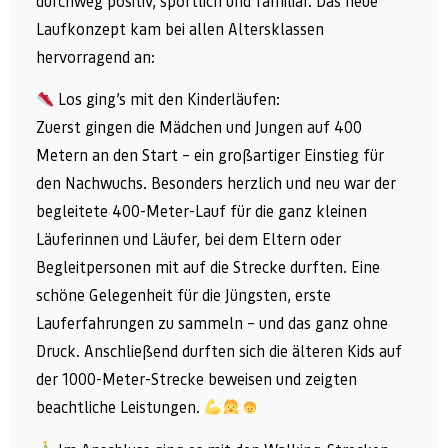
durchweg positiv, sportlich und familiär. Das neue
Laufkonzept kam bei allen Altersklassen
hervorragend an:
Los ging’s mit den Kinderläufen:
Zuerst gingen die Mädchen und Jungen auf 400
Metern an den Start – ein großartiger Einstieg für
den Nachwuchs. Besonders herzlich und neu war der
begleitete 400-Meter-Lauf für die ganz kleinen
Läuferinnen und Läufer, bei dem Eltern oder
Begleitpersonen mit auf die Strecke durften. Eine
schöne Gelegenheit für die Jüngsten, erste
Lauferfahrungen zu sammeln – und das ganz ohne
Druck. Anschließend durften sich die älteren Kids auf
der 1000-Meter-Strecke beweisen und zeigten
beachtliche Leistungen.