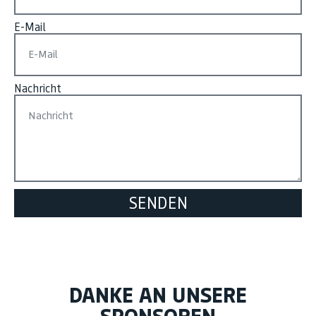
E-Mail
Nachricht
SENDEN
DANKE AN UNSERE