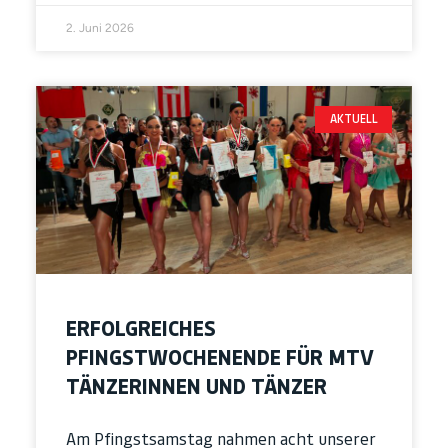
2. Juni 2026
AKTUELL
ERFOLGREICHES
PFINGSTWOCHENENDE FÜR MTV
TÄNZERINNEN UND TÄNZER
Am Pfingstsamstag nahmen acht unserer