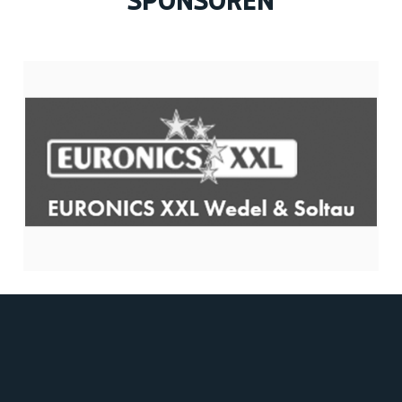
SPONSOREN