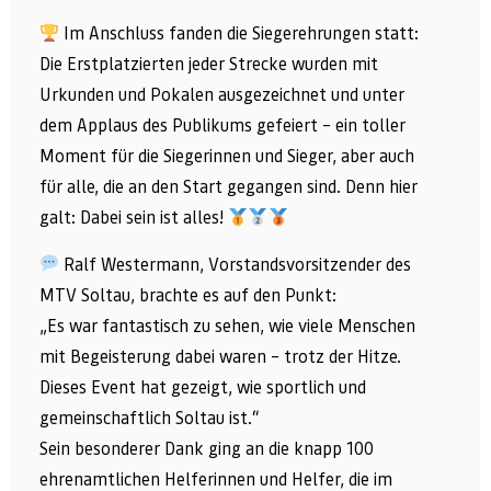
Im Anschluss fanden die Siegerehrungen statt:
Die Erstplatzierten jeder Strecke wurden mit
Urkunden und Pokalen ausgezeichnet und unter
dem Applaus des Publikums gefeiert – ein toller
Moment für die Siegerinnen und Sieger, aber auch
für alle, die an den Start gegangen sind. Denn hier
galt: Dabei sein ist alles!
Ralf Westermann, Vorstandsvorsitzender des
MTV Soltau, brachte es auf den Punkt:
„Es war fantastisch zu sehen, wie viele Menschen
mit Begeisterung dabei waren – trotz der Hitze.
Dieses Event hat gezeigt, wie sportlich und
gemeinschaftlich Soltau ist.“
Sein besonderer Dank ging an die knapp 100
ehrenamtlichen Helferinnen und Helfer, die im