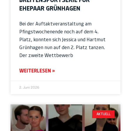
EHEPAAR GRÜNHAGEN
Bei der Auftaktveranstaltung am
Pfingstwochenende noch auf dem 4.
Platz, konnten sich Jessica und Hartmut
Grünhagen nun auf den 2. Platz tanzen.
Der zweite Wettbewerb
WEITERLESEN »
2. Juni 2026
AKTUELL