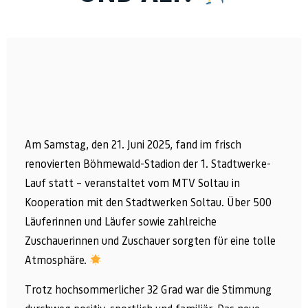
Am Samstag, den 21. Juni 2025, fand im frisch
renovierten Böhmewald-Stadion der 1. Stadtwerke-
Lauf statt – veranstaltet vom MTV Soltau in
Kooperation mit den Stadtwerken Soltau. Über 500
Läuferinnen und Läufer sowie zahlreiche
Zuschauerinnen und Zuschauer sorgten für eine tolle
Atmosphäre.
Trotz hochsommerlicher 32 Grad war die Stimmung