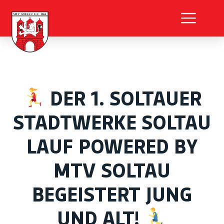
DER 1. SOLTAUER
STADTWERKE SOLTAU
LAUF POWERED BY
MTV SOLTAU
BEGEISTERT JUNG
UND ALT!