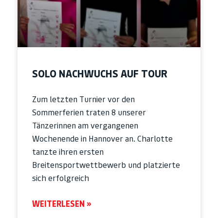
SOLO NACHWUCHS AUF TOUR
Zum letzten Turnier vor den
Sommerferien traten 8 unserer
Tänzerinnen am vergangenen
Wochenende in Hannover an. Charlotte
tanzte ihren ersten
Breitensportwettbewerb und platzierte
sich erfolgreich
WEITERLESEN »