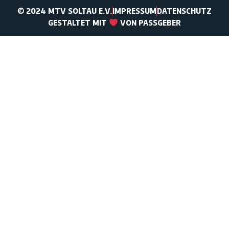
© 2024 MTV SOLTAU E.V.
IMPRESSUM
DATENSCHUTZ
GESTALTET MIT
VON PASSGEBER