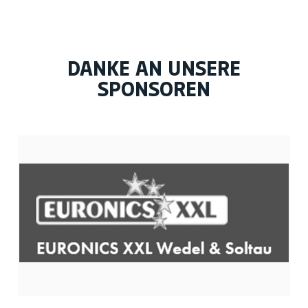
DANKE AN UNSERE
SPONSOREN