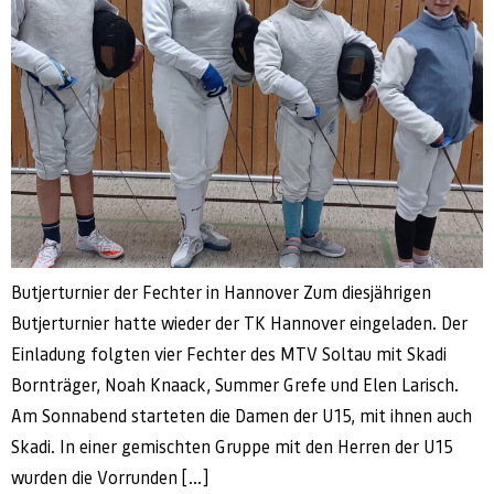
Butjerturnier der Fechter in Hannover Zum diesjährigen
Butjerturnier hatte wieder der TK Hannover eingeladen. Der
Einladung folgten vier Fechter des MTV Soltau mit Skadi
Bornträger, Noah Knaack, Summer Grefe und Elen Larisch.
Am Sonnabend starteten die Damen der U15, mit ihnen auch
Skadi. In einer gemischten Gruppe mit den Herren der U15
wurden die Vorrunden […]