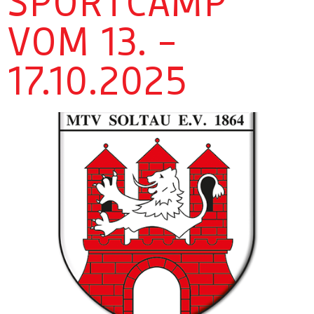
SPORTCAMP
VOM 13. –
17.10.2025