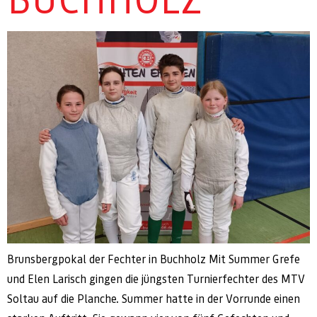
Brunsbergpokal der Fechter in Buchholz Mit Summer Grefe
und Elen Larisch gingen die jüngsten Turnierfechter des MTV
Soltau auf die Planche. Summer hatte in der Vorrunde einen