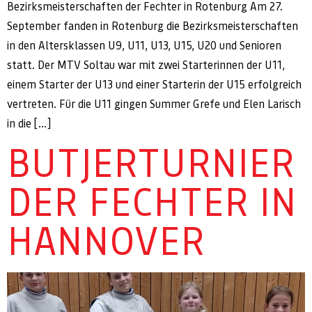
Bezirksmeisterschaften der Fechter in Rotenburg Am 27.
September fanden in Rotenburg die Bezirksmeisterschaften
in den Altersklassen U9, U11, U13, U15, U20 und Senioren
statt. Der MTV Soltau war mit zwei Starterinnen der U11,
einem Starter der U13 und einer Starterin der U15 erfolgreich
vertreten. Für die U11 gingen Summer Grefe und Elen Larisch
in die […]
BUTJERTURNIER
DER FECHTER IN
HANNOVER