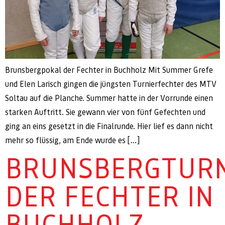
Brunsbergpokal der Fechter in Buchholz Mit Summer Grefe
und Elen Larisch gingen die jüngsten Turnierfechter des MTV
Soltau auf die Planche. Summer hatte in der Vorrunde einen
starken Auftritt. Sie gewann vier von fünf Gefechten und
ging an eins gesetzt in die Finalrunde. Hier lief es dann nicht
mehr so flüssig, am Ende wurde es […]
BRUNSBERGTURN
DER FECHTER IN
BUCHHOLZ