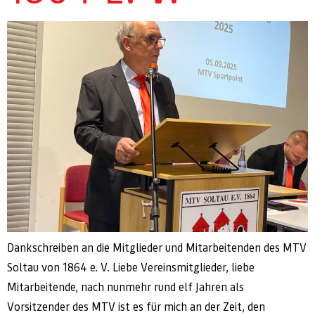
Dankschreiben an die Mitglieder und Mitarbeitenden des MTV
Soltau von 1864 e. V. Liebe Vereinsmitglieder, liebe
Mitarbeitende, nach nunmehr rund elf Jahren als
Vorsitzender des MTV ist es für mich an der Zeit, den