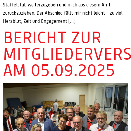
Staffelstab weiterzugeben und mich aus diesem Amt
zurückzuziehen. Der Abschied fällt mir nicht leicht – zu viel
Herzblut, Zeit und Engagement […]
BERICHT ZUR
MITGLIEDERVER
AM 05.09.2025