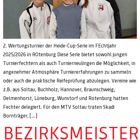
2. Wertungsturnier der Heide-Cup-Serie im FEchtjahr
2025/2026 in ROtenburg Diese Serie bietet sowohl jungen
Turnierfechtern als auch Turnierneulingen die Möglichkeit, in
angenehmer Atmosphäre Turniererfahrungen zu sammeln
oder auch die praktische Reifeprüfung abzulegen. Vereine wie
z.B. aus Soltau, Buchholz, Hannover, Braunschweig,
Delmenhorst, Lüneburg, Wunstorf und Rotenburg hatten
Fechter delegiert. Für den MTV Soltau traten Skadi
Bornträger, […]
BEZIRKSMEISTE