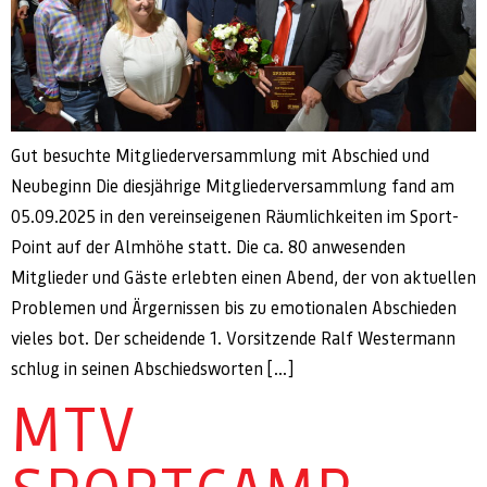
Gut besuchte Mitgliederversammlung mit Abschied und
Neubeginn Die diesjährige Mitgliederversammlung fand am
05.09.2025 in den vereinseigenen Räumlichkeiten im Sport-
Point auf der Almhöhe statt. Die ca. 80 anwesenden
Mitglieder und Gäste erlebten einen Abend, der von aktuellen
Problemen und Ärgernissen bis zu emotionalen Abschieden
vieles bot. Der scheidende 1. Vorsitzende Ralf Westermann
schlug in seinen Abschiedsworten […]
MTV