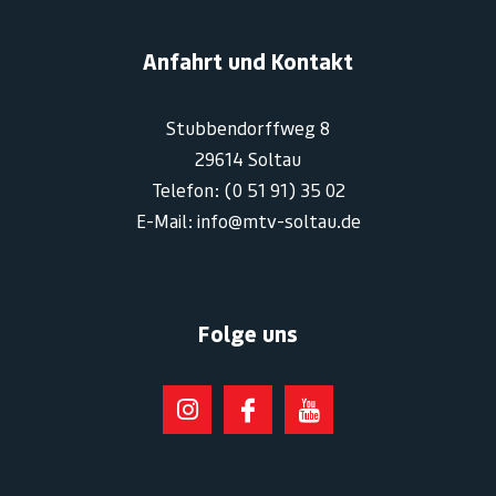
Anfahrt und Kontakt
Stubbendorffweg 8
29614 Soltau
Telefon: (0 51 91) 35 02
E-Mail: info@mtv-soltau.de
Folge uns