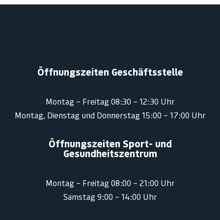
Öffnungszeiten Geschäftsstelle
Montag – Freitag 08:30 – 12:30 Uhr
Montag, Dienstag und Donnerstag 15:00 – 17:00 Uhr
Öffnungszeiten Sport- und
Gesundheitszentrum
Montag – Freitag 08:00 – 21:00 Uhr
Samstag 9:00 – 14:00 Uhr