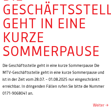
GESCHÄFTSSTEL
GEHT IN EINE
KURZE
SOMMERPAUSE
Die Geschäftsstelle geht in eine kurze Sommerpause Die
MTV-Geschäftsstelle geht in eine kurze Sommerpause und
ist in der Zeit vom 28.07. – 01.08.2025 nur eingeschränkt
erreichbar. In dringenden Fällen rufen Sie bitte die Nummer
0171-9068041 an.
Weiter
→