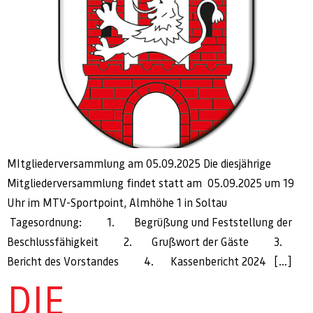
MItgliederversammlung am 05.09.2025 Die diesjährige
Mitgliederversammlung findet statt am 05.09.2025 um 19
Uhr im MTV-Sportpoint, Almhöhe 1 in Soltau
Tagesordnung: 1. Begrüßung und Feststellung der
Beschlussfähigkeit 2. Grußwort der Gäste 3.
Bericht des Vorstandes 4. Kassenbericht 2024 […]
DIE