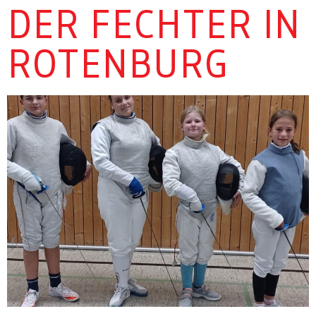
DER FECHTER IN
ROTENBURG