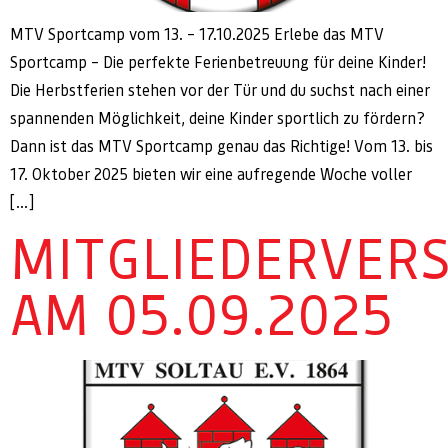
MTV Sportcamp vom 13. – 17.10.2025 Erlebe das MTV
Sportcamp – Die perfekte Ferienbetreuung für deine Kinder!
Die Herbstferien stehen vor der Tür und du suchst nach einer
spannenden Möglichkeit, deine Kinder sportlich zu fördern?
Dann ist das MTV Sportcamp genau das Richtige! Vom 13. bis
17. Oktober 2025 bieten wir eine aufregende Woche voller
[…]
MITGLIEDERVER
AM 05.09.2025