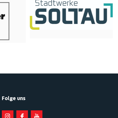
Folge uns