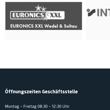
Öffnungszeiten Geschäftsstelle
Montag – Freitag 08:30 – 12:30 Uhr