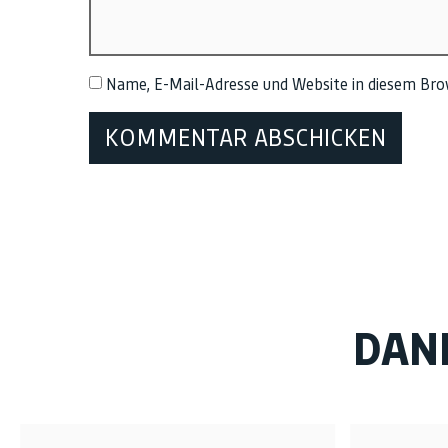
Name, E-Mail-Adresse und Website in diesem Br
DAN