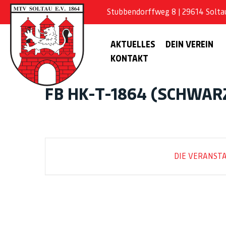
Stubbendorffweg 8 | 29614 Soltau 
AKTUELLES
DEIN VEREIN
KONTAKT
FB HK-T-1864 (SCHWAR
DIE VERANSTA