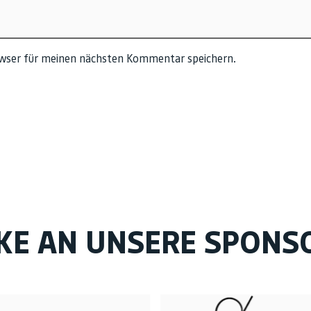
owser für meinen nächsten Kommentar speichern.
KE AN UNSERE SPONS