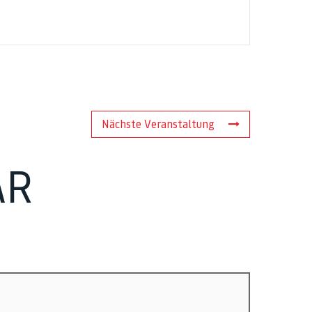
Nächste Veranstaltung
AR