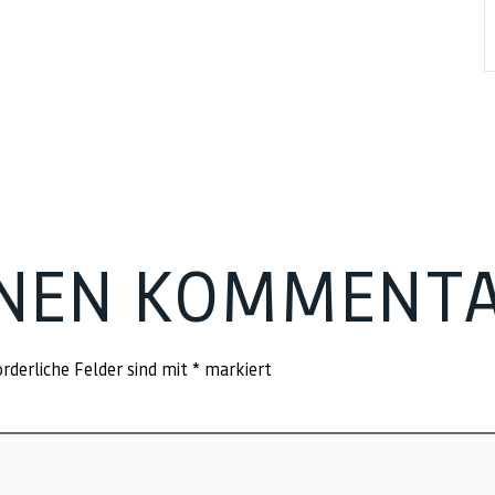
INEN KOMMENT
rderliche Felder sind mit
*
markiert