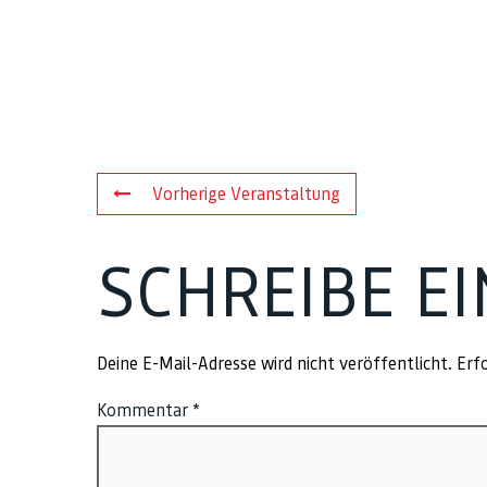
Vorherige Veranstaltung
SCHREIBE E
Deine E-Mail-Adresse wird nicht veröffentlicht.
Erfo
Kommentar
*