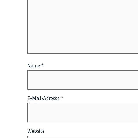
Name
*
E-Mail-Adresse
*
Website