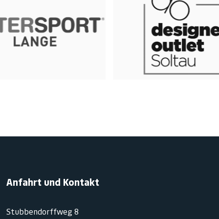
Anfahrt und Kontakt
Stubbendorffweg 8