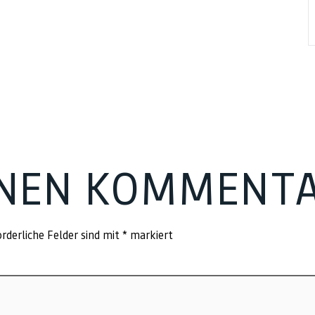
INEN KOMMENT
rderliche Felder sind mit
*
markiert