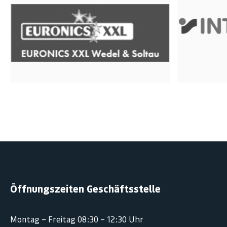
Öffnungszeiten Geschäftsstelle
Montag – Freitag 08:30 – 12:30 Uhr