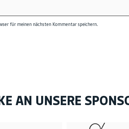
owser für meinen nächsten Kommentar speichern.
KE AN UNSERE SPONS