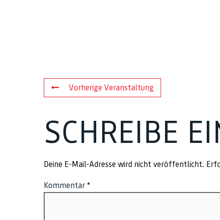
Vorherige Veranstaltung
SCHREIBE E
Deine E-Mail-Adresse wird nicht veröffentlicht.
Erfo
Kommentar
*