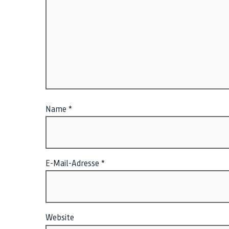
Name
*
E-Mail-Adresse
*
Website