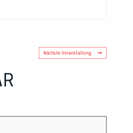
Nächste Veranstaltung
AR