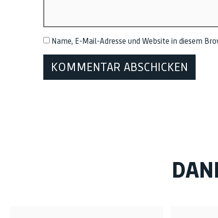
Name, E-Mail-Adresse und Website in diesem Br
DAN