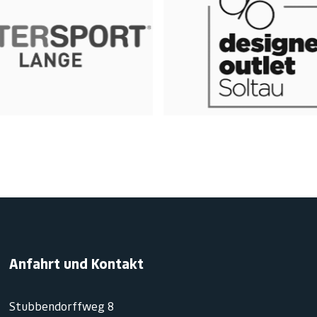
Anfahrt und Kontakt
Stubbendorffweg 8