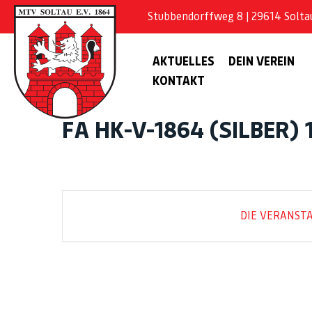
Stubbendorffweg 8 | 29614 Soltau 
AKTUELLES
DEIN VEREIN
KONTAKT
FA HK-V-1864 (SILBER) 
DIE VERANSTA