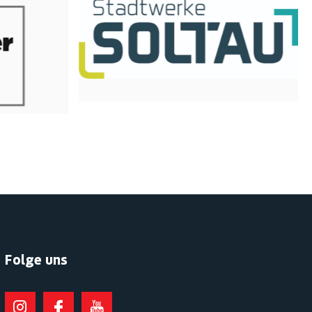
Folge uns