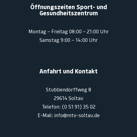
Öffnungszeiten Sport- und
Gesundheitszentrum
Montag – Freitag 08:00 – 21:00 Uhr
Samstag 9:00 – 14:00 Uhr
Anfahrt und Kontakt
Stubbendorffweg 8
29614 Soltau
Telefon: (0 51 91) 35 02
E-Mail: info@mtv-soltau.de