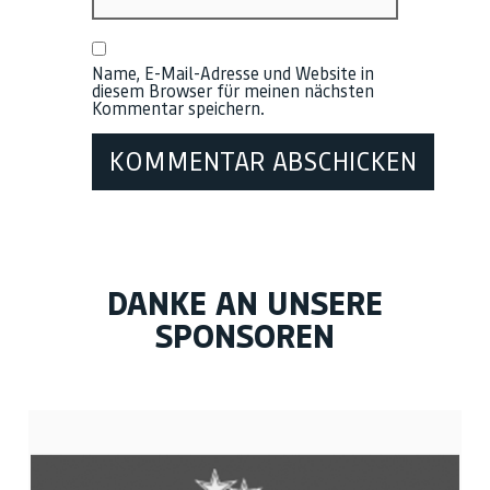
Name, E-Mail-Adresse und Website in
diesem Browser für meinen nächsten
Kommentar speichern.
DANKE AN UNSERE
SPONSOREN