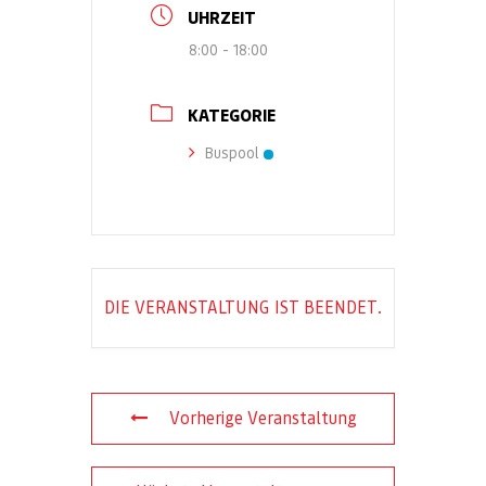
UHRZEIT
8:00 - 18:00
KATEGORIE
Buspool
DIE VERANSTALTUNG IST BEENDET.
Vorherige Veranstaltung