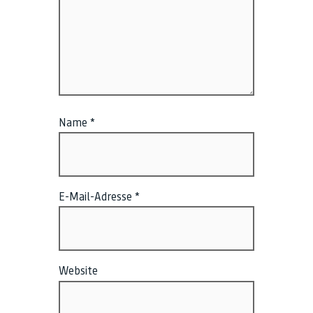
Name
*
E-Mail-Adresse
*
Website