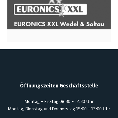
Öffnungszeiten Geschäftsstelle
Montag – Freitag 08:30 – 12:30 Uhr
Montag, Dienstag und Donnerstag 15:00 – 17:00 Uhr