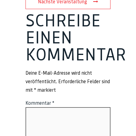
Nächste Veranstaltung
SCHREIBE
EINEN
KOMMENTAR
Deine E-Mail-Adresse wird nicht
veröffentlicht.
Erforderliche Felder sind
mit
*
markiert
Kommentar
*