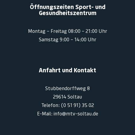
Öffnungszeiten Sport- und
Gesundheitszentrum
Montag – Freitag 08:00 – 21:00 Uhr
Samstag 9:00 – 14:00 Uhr
Anfahrt und Kontakt
Stubbendorffweg 8
29614 Soltau
Telefon: (0 51 91) 35 02
E-Mail: info@mtv-soltau.de