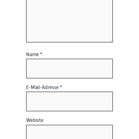
Name
*
E-Mail-Adresse
*
Website