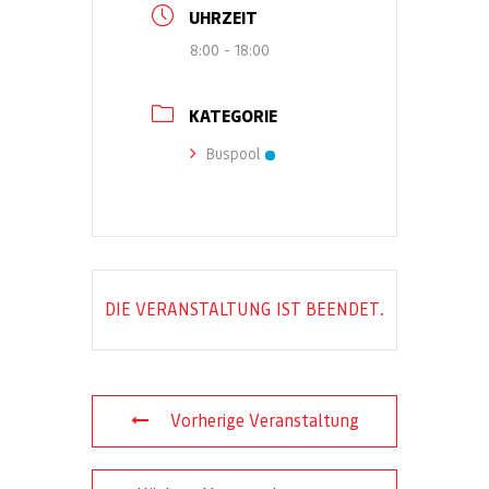
UHRZEIT
8:00 - 18:00
KATEGORIE
Buspool
DIE VERANSTALTUNG IST BEENDET.
Vorherige Veranstaltung