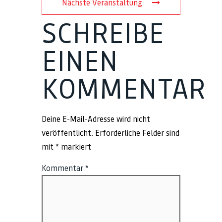
Nächste Veranstaltung
SCHREIBE
EINEN
KOMMENTAR
Deine E-Mail-Adresse wird nicht
veröffentlicht.
Erforderliche Felder sind
mit
*
markiert
Kommentar
*