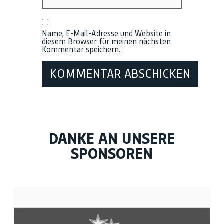
Name, E-Mail-Adresse und Website in
diesem Browser für meinen nächsten
Kommentar speichern.
DANKE AN UNSERE
SPONSOREN