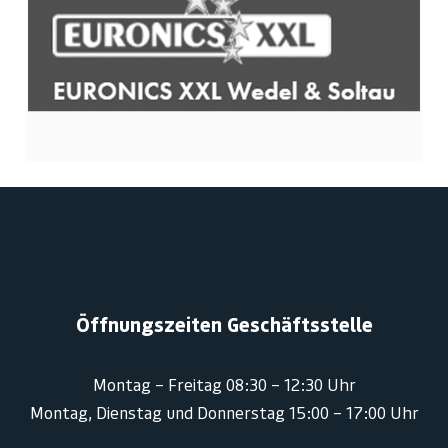
Öffnungszeiten Geschäftsstelle
Montag – Freitag 08:30 – 12:30 Uhr
Montag, Dienstag und Donnerstag 15:00 – 17:00 Uhr