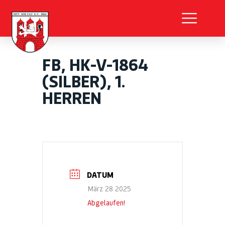
FB, HK-V-1864
(SILBER), 1.
HERREN
DATUM
März 28 2025
Abgelaufen!