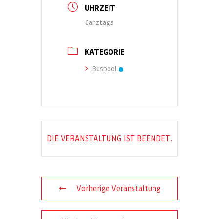
UHRZEIT
Ganztags
KATEGORIE
Buspool
DIE VERANSTALTUNG IST BEENDET.
Vorherige Veranstaltung