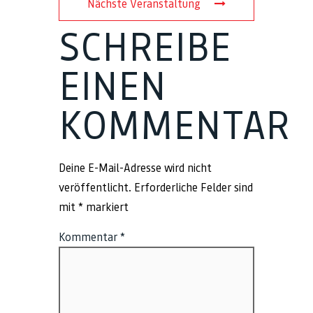
Nächste Veranstaltung
SCHREIBE
EINEN
KOMMENTAR
Deine E-Mail-Adresse wird nicht
veröffentlicht.
Erforderliche Felder sind
mit
*
markiert
Kommentar
*