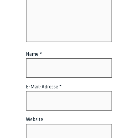
Name
*
E-Mail-Adresse
*
Website