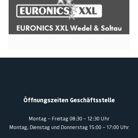
Öffnungszeiten Geschäftsstelle
Montag – Freitag 08:30 – 12:30 Uhr
Montag, Dienstag und Donnerstag 15:00 – 17:00 Uhr