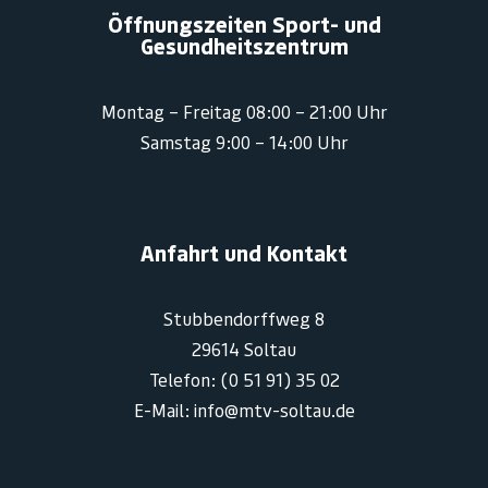
Öffnungszeiten Sport- und
Gesundheitszentrum
Montag – Freitag 08:00 – 21:00 Uhr
Samstag 9:00 – 14:00 Uhr
Anfahrt und Kontakt
Stubbendorffweg 8
29614 Soltau
Telefon: (0 51 91) 35 02
E-Mail: info@mtv-soltau.de