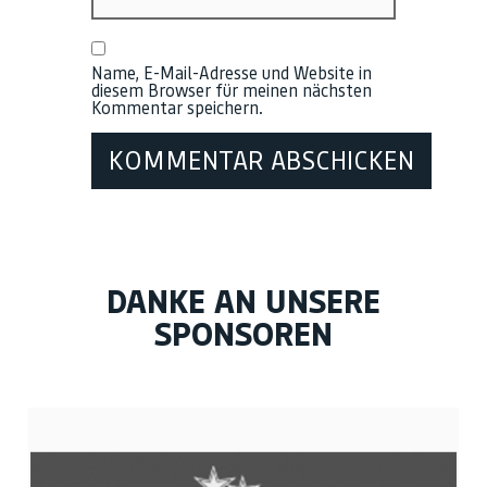
Name, E-Mail-Adresse und Website in
diesem Browser für meinen nächsten
Kommentar speichern.
DANKE AN UNSERE
SPONSOREN