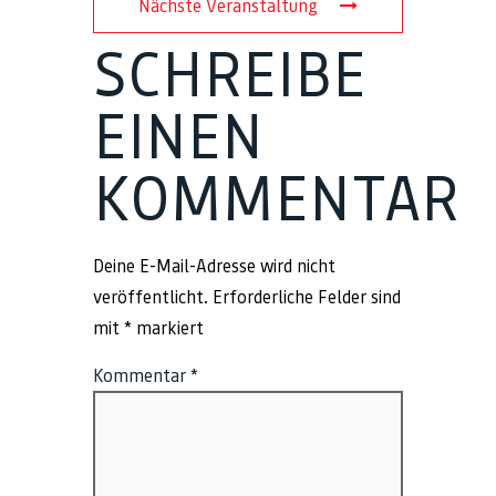
Nächste Veranstaltung
SCHREIBE
EINEN
KOMMENTAR
Deine E-Mail-Adresse wird nicht
veröffentlicht.
Erforderliche Felder sind
mit
*
markiert
Kommentar
*