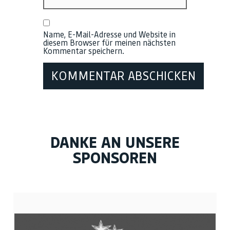
Name, E-Mail-Adresse und Website in
diesem Browser für meinen nächsten
Kommentar speichern.
DANKE AN UNSERE
SPONSOREN