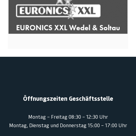
Öffnungszeiten Geschäftsstelle
Montag – Freitag 08:30 – 12:30 Uhr
Montag, Dienstag und Donnerstag 15:00 – 17:00 Uhr