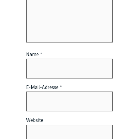
Name
*
E-Mail-Adresse
*
Website