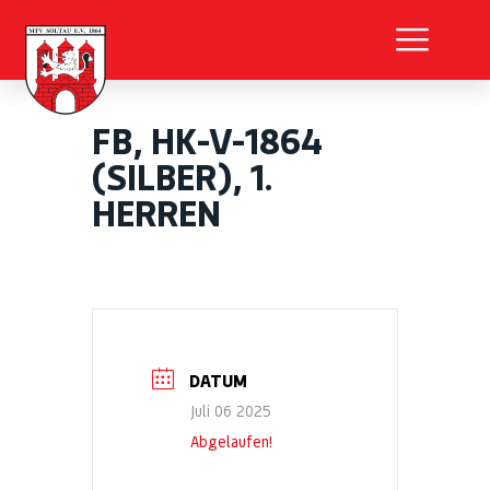
FB, HK-V-1864
(SILBER), 1.
HERREN
DATUM
Juli 06 2025
Abgelaufen!