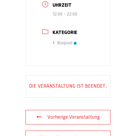
UHRZEIT
12:00 - 22:00
KATEGORIE
Buspool
DIE VERANSTALTUNG IST BEENDET.
Vorherige Veranstaltung