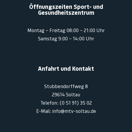
Öffnungszeiten Sport- und
Gesundheitszentrum
Montag – Freitag 08:00 – 21:00 Uhr
Samstag 9:00 – 14:00 Uhr
Anfahrt und Kontakt
Stubbendorffweg 8
29614 Soltau
Telefon: (0 51 91) 35 02
E-Mail: info@mtv-soltau.de