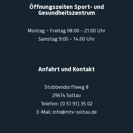
Öffnungszeiten Sport- und
Gesundheitszentrum
Montag – Freitag 08:00 – 21:00 Uhr
Samstag 9:00 – 14:00 Uhr
Anfahrt und Kontakt
Stubbendorffweg 8
29614 Soltau
Telefon: (0 51 91) 35 02
E-Mail: info@mtv-soltau.de