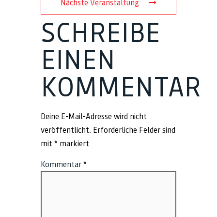
Nächste Veranstaltung
SCHREIBE
EINEN
KOMMENTAR
Deine E-Mail-Adresse wird nicht
veröffentlicht.
Erforderliche Felder sind
mit
*
markiert
Kommentar
*