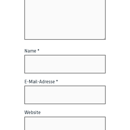
Name
*
E-Mail-Adresse
*
Website