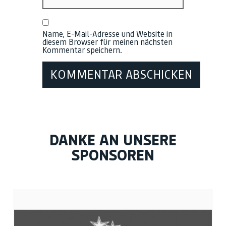
Name, E-Mail-Adresse und Website in
diesem Browser für meinen nächsten
Kommentar speichern.
DANKE AN UNSERE
SPONSOREN