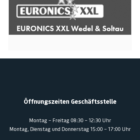
Öffnungszeiten Geschäftsstelle
Montag – Freitag 08:30 – 12:30 Uhr
Montag, Dienstag und Donnerstag 15:00 – 17:00 Uhr