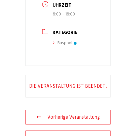
UHRZEIT
8:00 - 18:00
KATEGORIE
Buspool
DIE VERANSTALTUNG IST BEENDET.
Vorherige Veranstaltung