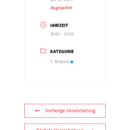
Abgelaufen!
UHRZEIT
18:00 - 22:00
KATEGORIE
Buspool
Vorherige Veranstaltung