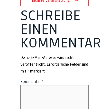
Nächste Veranstaltung
SCHREIBE
EINEN
KOMMENTAR
Deine E-Mail-Adresse wird nicht
veröffentlicht.
Erforderliche Felder sind
mit
*
markiert
Kommentar
*