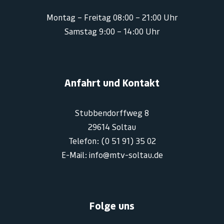
Montag – Freitag 08:00 – 21:00 Uhr
Samstag 9:00 – 14:00 Uhr
Anfahrt und Kontakt
Stubbendorffweg 8
29614 Soltau
Telefon: (0 51 91) 35 02
E-Mail: info@mtv-soltau.de
Folge uns