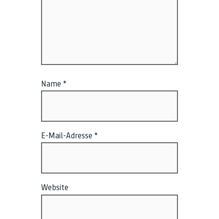
Name
*
E-Mail-Adresse
*
Website