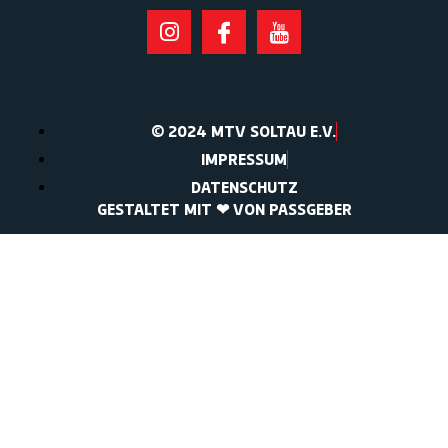
© 2024 MTV SOLTAU E.V.
IMPRESSUM
DATENSCHUTZ
GESTALTET MIT ❤ VON PASSGEBER