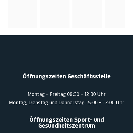
Öffnungszeiten Geschäftsstelle
Montag – Freitag 08:30 – 12:30 Uhr
Montag, Dienstag und Donnerstag 15:00 – 17:00 Uhr
Öffnungszeiten Sport- und
Gesundheitszentrum