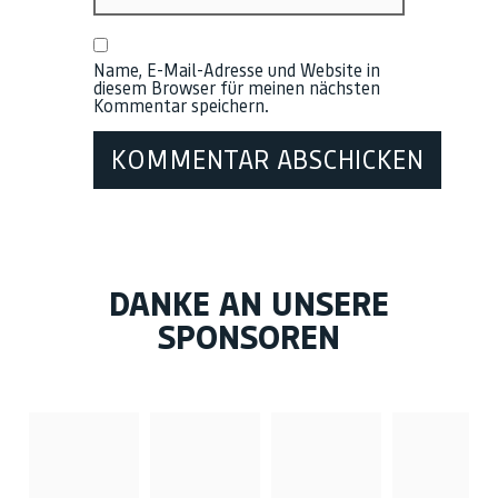
Name, E-Mail-Adresse und Website in
diesem Browser für meinen nächsten
Kommentar speichern.
DANKE AN UNSERE
SPONSOREN