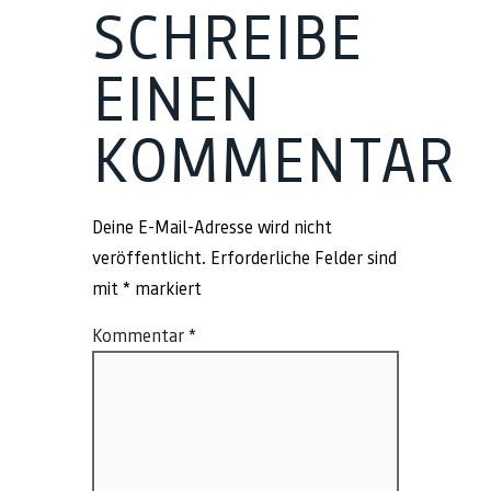
SCHREIBE
EINEN
KOMMENTAR
Deine E-Mail-Adresse wird nicht
veröffentlicht.
Erforderliche Felder sind
mit
*
markiert
Kommentar
*