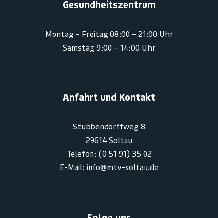
Gesundheitszentrum
Montag – Freitag 08:00 – 21:00 Uhr
Samstag 9:00 – 14:00 Uhr
Anfahrt und Kontakt
Stubbendorffweg 8
29614 Soltau
Telefon: (0 51 91) 35 02
E-Mail: info@mtv-soltau.de
Folge uns