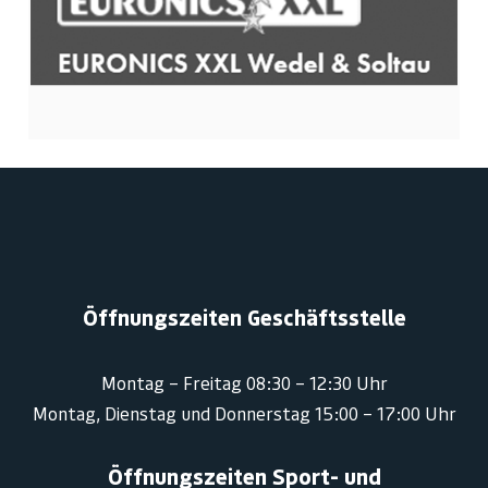
Öffnungszeiten Geschäftsstelle
Montag – Freitag 08:30 – 12:30 Uhr
Montag, Dienstag und Donnerstag 15:00 – 17:00 Uhr
Öffnungszeiten Sport- und