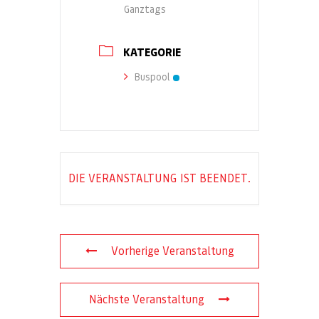
Ganztags
KATEGORIE
Buspool
DIE VERANSTALTUNG IST BEENDET.
Vorherige Veranstaltung
Nächste Veranstaltung