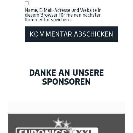
Name, E-Mail-Adresse und Website in
diesem Browser für meinen nächsten
Kommentar speichern.
DANKE AN UNSERE
SPONSOREN