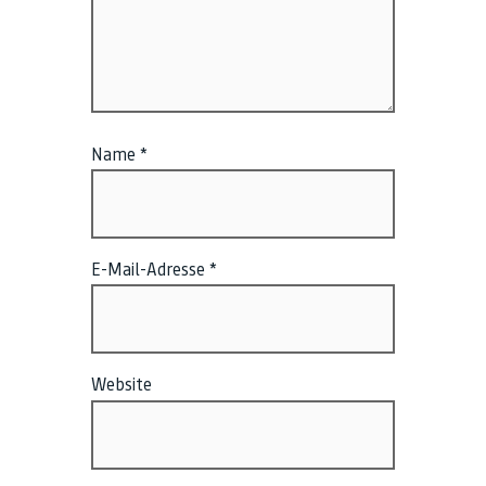
Name
*
E-Mail-Adresse
*
Website