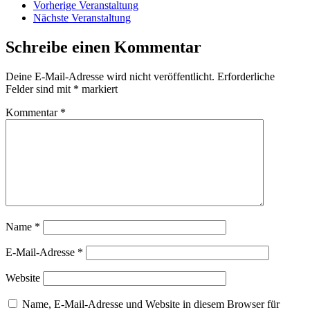
Vorherige Veranstaltung
Nächste Veranstaltung
Schreibe einen Kommentar
Deine E-Mail-Adresse wird nicht veröffentlicht.
Erforderliche
Felder sind mit
*
markiert
Kommentar
*
Name
*
E-Mail-Adresse
*
Website
Name, E-Mail-Adresse und Website in diesem Browser für