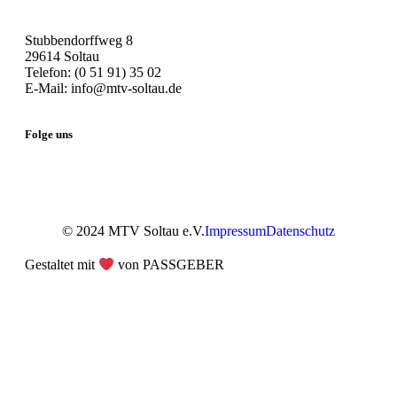
Stubbendorffweg 8
29614 Soltau
Telefon: (0 51 91) 35 02
E-Mail: info@mtv-soltau.de
Folge uns
© 2024 MTV Soltau e.V.
Impressum
Datenschutz
Gestaltet mit
von PASSGEBER