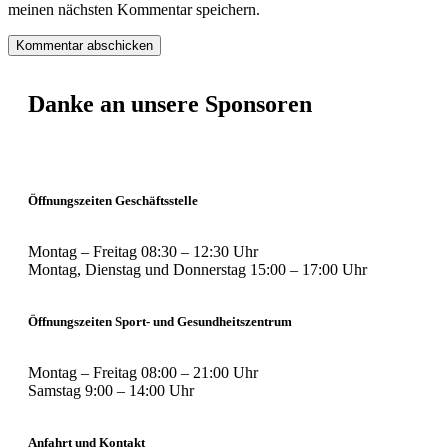
meinen nächsten Kommentar speichern.
Danke an unsere Sponsoren
Öffnungszeiten Geschäftsstelle
Montag – Freitag 08:30 – 12:30 Uhr
Montag, Dienstag und Donnerstag 15:00 – 17:00 Uhr
Öffnungszeiten Sport- und Gesundheitszentrum
Montag – Freitag 08:00 – 21:00 Uhr
Samstag 9:00 – 14:00 Uhr
Anfahrt und Kontakt