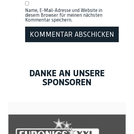
Name, E-Mail-Adresse und Website in
diesem Browser für meinen nächsten
Kommentar speichern.
DANKE AN UNSERE
SPONSOREN