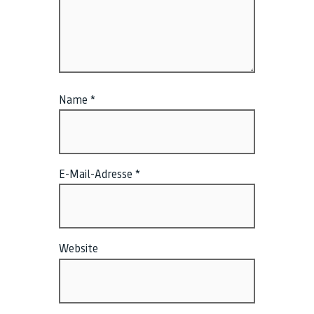
Name
*
E-Mail-Adresse
*
Website