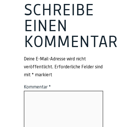
SCHREIBE
EINEN
KOMMENTAR
Deine E-Mail-Adresse wird nicht
veröffentlicht.
Erforderliche Felder sind
mit
*
markiert
Kommentar
*