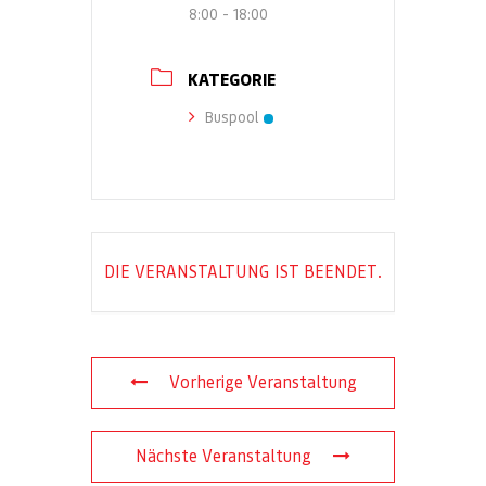
8:00 - 18:00
KATEGORIE
Buspool
DIE VERANSTALTUNG IST BEENDET.
Vorherige Veranstaltung
Nächste Veranstaltung