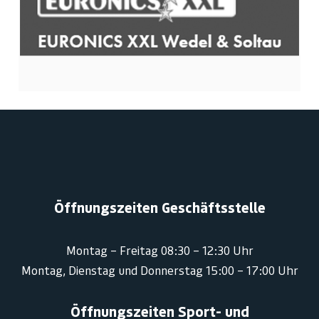
Öffnungszeiten Geschäftsstelle
Montag – Freitag 08:30 – 12:30 Uhr
Montag, Dienstag und Donnerstag 15:00 – 17:00 Uhr
Öffnungszeiten Sport- und