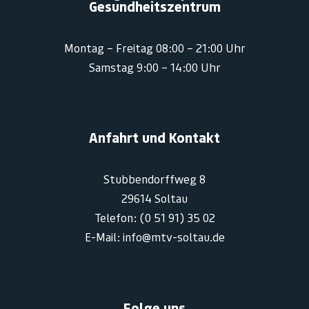
Gesundheitszentrum
Montag – Freitag 08:00 – 21:00 Uhr
Samstag 9:00 – 14:00 Uhr
Anfahrt und Kontakt
Stubbendorffweg 8
29614 Soltau
Telefon: (0 51 91) 35 02
E-Mail: info@mtv-soltau.de
Folge uns