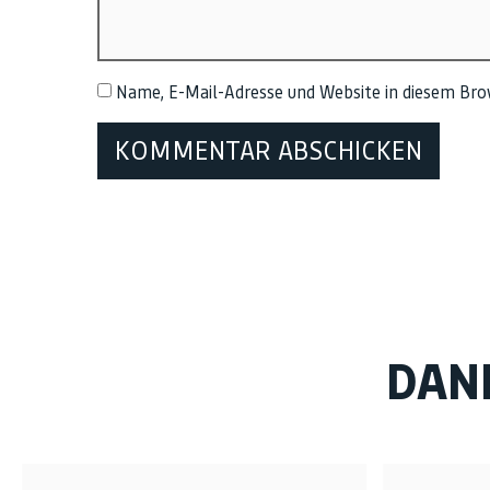
Name, E-Mail-Adresse und Website in diesem Br
DAN