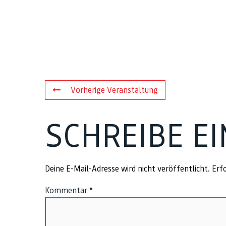
Vorherige Veranstaltung
SCHREIBE E
Deine E-Mail-Adresse wird nicht veröffentlicht.
Erfo
Kommentar
*