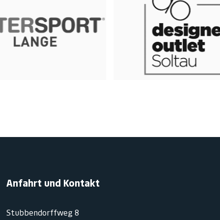
Anfahrt und Kontakt
Stubbendorffweg 8