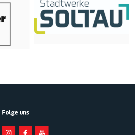
Folge uns