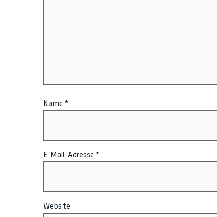
Name
*
E-Mail-Adresse
*
Website