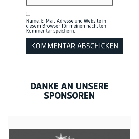
Name, E-Mail-Adresse und Website in
diesem Browser für meinen nächsten
Kommentar speichern.
DANKE AN UNSERE
SPONSOREN