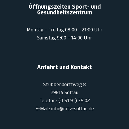
Öffnungszeiten Sport- und
Gesundheitszentrum
Montag – Freitag 08:00 – 21:00 Uhr
Samstag 9:00 – 14:00 Uhr
Anfahrt und Kontakt
Stubbendorffweg 8
29614 Soltau
Telefon: (0 51 91) 35 02
E-Mail: info@mtv-soltau.de