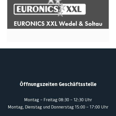
Öffnungszeiten Geschäftsstelle
Montag – Freitag 08:30 – 12:30 Uhr
Montag, Dienstag und Donnerstag 15:00 – 17:00 Uhr