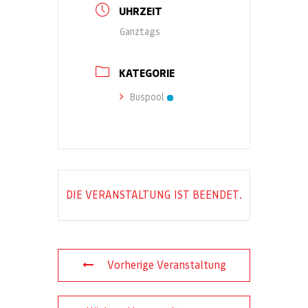
UHRZEIT
Ganztags
KATEGORIE
Buspool
DIE VERANSTALTUNG IST BEENDET.
Vorherige Veranstaltung