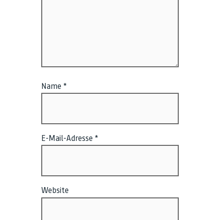
Name
*
E-Mail-Adresse
*
Website