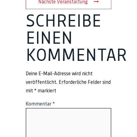
Nächste Veranstaltung
SCHREIBE
EINEN
KOMMENTAR
Deine E-Mail-Adresse wird nicht
veröffentlicht.
Erforderliche Felder sind
mit
*
markiert
Kommentar
*