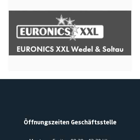
Öffnungszeiten Geschäftsstelle