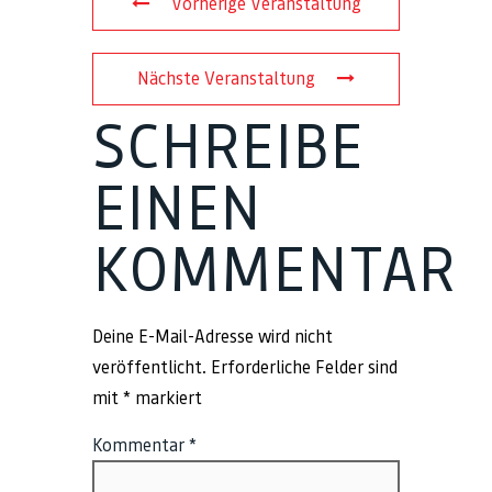
Vorherige Veranstaltung
Nächste Veranstaltung
SCHREIBE
EINEN
KOMMENTAR
Deine E-Mail-Adresse wird nicht
veröffentlicht.
Erforderliche Felder sind
mit
*
markiert
Kommentar
*