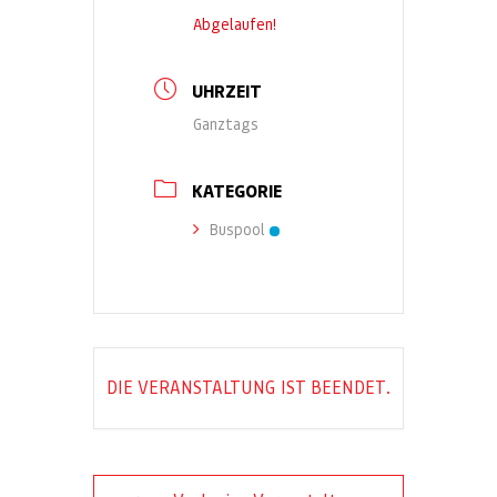
Abgelaufen!
UHRZEIT
Ganztags
KATEGORIE
Buspool
DIE VERANSTALTUNG IST BEENDET.