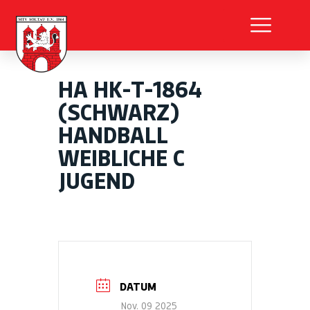
HA HK-T-1864
(SCHWARZ)
HANDBALL
WEIBLICHE C
JUGEND
DATUM
Nov. 09 2025