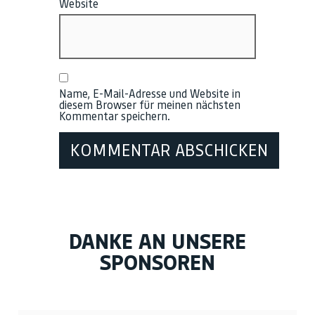
Website
Name, E-Mail-Adresse und Website in
diesem Browser für meinen nächsten
Kommentar speichern.
DANKE AN UNSERE
SPONSOREN