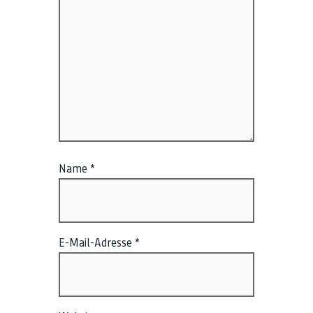
Name
*
E-Mail-Adresse
*