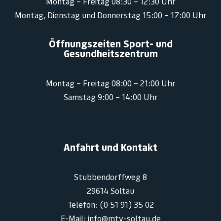
Montag – Freitag 08:30 – 12:30 Uhr
Montag, Dienstag und Donnerstag 15:00 – 17:00 Uhr
Öffnungszeiten Sport- und
Gesundheitszentrum
Montag – Freitag 08:00 – 21:00 Uhr
Samstag 9:00 – 14:00 Uhr
Anfahrt und Kontakt
Stubbendorffweg 8
29614 Soltau
Telefon: (0 51 91) 35 02
E-Mail: info@mtv-soltau.de