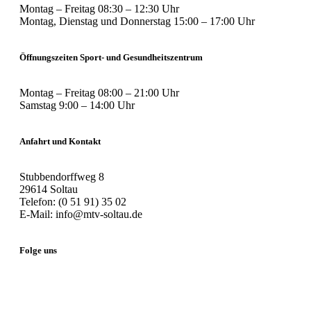
Montag – Freitag 08:30 – 12:30 Uhr
Montag, Dienstag und Donnerstag 15:00 – 17:00 Uhr
Öffnungszeiten Sport- und Gesundheitszentrum
Montag – Freitag 08:00 – 21:00 Uhr
Samstag 9:00 – 14:00 Uhr
Anfahrt und Kontakt
Stubbendorffweg 8
29614 Soltau
Telefon: (0 51 91) 35 02
E-Mail: info@mtv-soltau.de
Folge uns