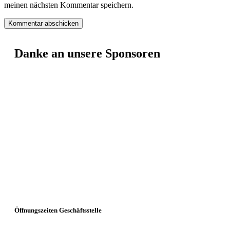
meinen nächsten Kommentar speichern.
Danke an unsere Sponsoren
Öffnungszeiten Geschäftsstelle