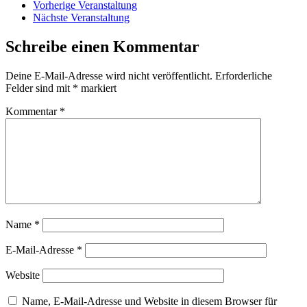
Vorherige Veranstaltung
Nächste Veranstaltung
Schreibe einen Kommentar
Deine E-Mail-Adresse wird nicht veröffentlicht.
Erforderliche
Felder sind mit
*
markiert
Kommentar
*
Name
*
E-Mail-Adresse
*
Website
Name, E-Mail-Adresse und Website in diesem Browser für